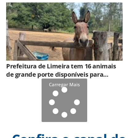
Prefeitura de Limeira tem 16 animais
de grande porte disponíveis para
adoção no Horto
Carregar Mais