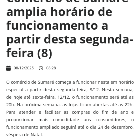
amplia horário de
funcionamento a
partir desta segunda-
feira (8)
08/12/2025
08:28
O comércio de Sumaré começa a funcionar nesta em horário
especial a partir desta segunda-feira, 8/12. Nesta semana,
de hoje até sexta-feira, 12/12, o funcionamento será até as
20h. Na próxima semana, as lojas ficam abertas até as 22h.
Para atender e facilitar as compras do fim de ano e
proporcionar mais comodidade aos consumidores, o
funcionamento ampliado seguirá até o dia 24 de dezembro,
véspera de Natal.