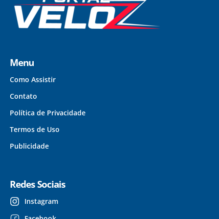
Menu
Como Assistir
Contato
Política de Privacidade
Termos de Uso
Publicidade
Redes Sociais
Instagram
Facebook