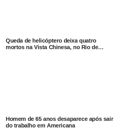
Queda de helicóptero deixa quatro
mortos na Vista Chinesa, no Rio de
Janeiro
Homem de 65 anos desaparece após sair
do trabalho em Americana