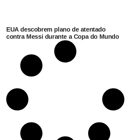
EUA descobrem plano de atentado
contra Messi durante a Copa do Mundo