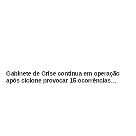
Gabinete de Crise continua em operação
após ciclone provocar 15 ocorrências
em São Paulo