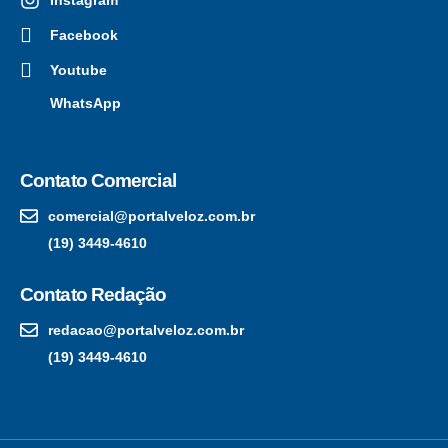
Facebook
Youtube
WhatsApp
Contato Comercial
comercial@portalveloz.com.br
(19) 3449-4610
Contato Redação
redacao@portalveloz.com.br
(19) 3449-4610