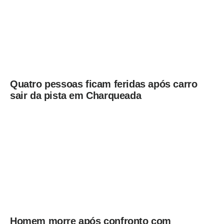
Quatro pessoas ficam feridas após carro
sair da pista em Charqueada
Homem morre após confronto com