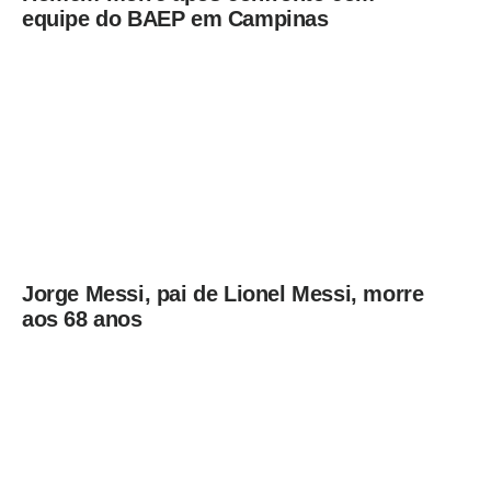
equipe do BAEP em Campinas
Jorge Messi, pai de Lionel Messi, morre
aos 68 anos