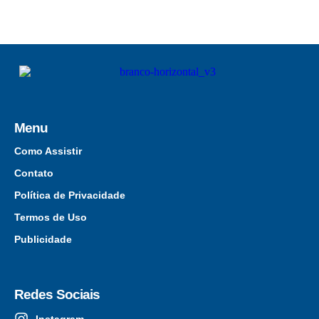
Menu
Como Assistir
Contato
Política de Privacidade
Termos de Uso
Publicidade
Redes Sociais
Instagram