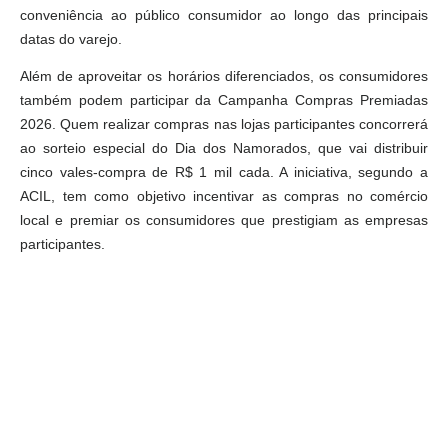
conveniência ao público consumidor ao longo das principais
datas do varejo.
Além de aproveitar os horários diferenciados, os consumidores
também podem participar da Campanha Compras Premiadas
2026. Quem realizar compras nas lojas participantes concorrerá
ao sorteio especial do Dia dos Namorados, que vai distribuir
cinco vales-compra de R$ 1 mil cada. A iniciativa, segundo a
ACIL, tem como objetivo incentivar as compras no comércio
local e premiar os consumidores que prestigiam as empresas
participantes.