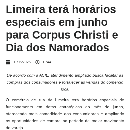
Limeira terá horários
especiais em junho
para Corpus Christi e
Dia dos Namorados
01/06/2026
11:44
De acordo com a ACIL, atendimento ampliado busca facilitar as
compras dos consumidores e fortalecer as vendas do comércio
local
O comércio de rua de Limeira terá horários especiais de
funcionamento em datas estratégicas do mês de junho,
oferecendo mais comodidade aos consumidores e ampliando
as oportunidades de compra no período de maior movimento
do varejo.