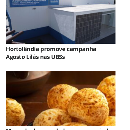
Hortolândia promove campanha
Agosto Lilás nas UBSs