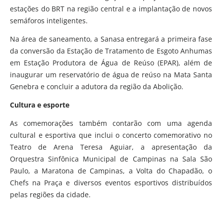
estações do BRT na região central e a implantação de novos
semáforos inteligentes.
Na área de saneamento, a Sanasa entregará a primeira fase
da conversão da Estação de Tratamento de Esgoto Anhumas
em Estação Produtora de Água de Reúso (EPAR), além de
inaugurar um reservatório de água de reúso na Mata Santa
Genebra e concluir a adutora da região da Abolição.
Cultura e esporte
As comemorações também contarão com uma agenda
cultural e esportiva que inclui o concerto comemorativo no
Teatro de Arena Teresa Aguiar, a apresentação da
Orquestra Sinfônica Municipal de Campinas na Sala São
Paulo, a Maratona de Campinas, a Volta do Chapadão, o
Chefs na Praça e diversos eventos esportivos distribuídos
pelas regiões da cidade.