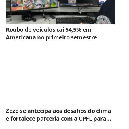
Roubo de veículos cai 54,5% em
Americana no primeiro semestre
Zezé se antecipa aos desafios do clima
e fortalece parceria com a CPFL para
enfrentar eventos extremos em