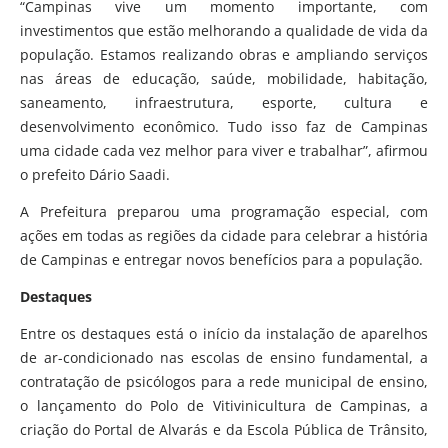
“Campinas vive um momento importante, com
investimentos que estão melhorando a qualidade de vida da
população. Estamos realizando obras e ampliando serviços
nas áreas de educação, saúde, mobilidade, habitação,
saneamento, infraestrutura, esporte, cultura e
desenvolvimento econômico. Tudo isso faz de Campinas
uma cidade cada vez melhor para viver e trabalhar”, afirmou
o prefeito Dário Saadi.
A Prefeitura preparou uma programação especial, com
ações em todas as regiões da cidade para celebrar a história
de Campinas e entregar novos benefícios para a população.
Destaques
Entre os destaques está o início da instalação de aparelhos
de ar-condicionado nas escolas de ensino fundamental, a
contratação de psicólogos para a rede municipal de ensino,
o lançamento do Polo de Vitivinicultura de Campinas, a
criação do Portal de Alvarás e da Escola Pública de Trânsito,