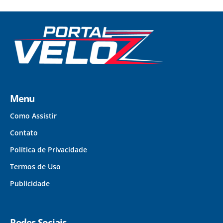
Menu
Como Assistir
Contato
Política de Privacidade
Termos de Uso
Publicidade
Redes Sociais