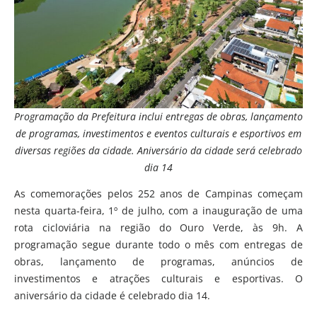
Programação da Prefeitura inclui entregas de obras, lançamento
de programas, investimentos e eventos culturais e esportivos em
diversas regiões da cidade. Aniversário da cidade será celebrado
dia 14
As comemorações pelos 252 anos de Campinas começam
nesta quarta-feira, 1º de julho, com a inauguração de uma
rota cicloviária na região do Ouro Verde, às 9h. A
programação segue durante todo o mês com entregas de
obras, lançamento de programas, anúncios de
investimentos e atrações culturais e esportivas. O
aniversário da cidade é celebrado dia 14.