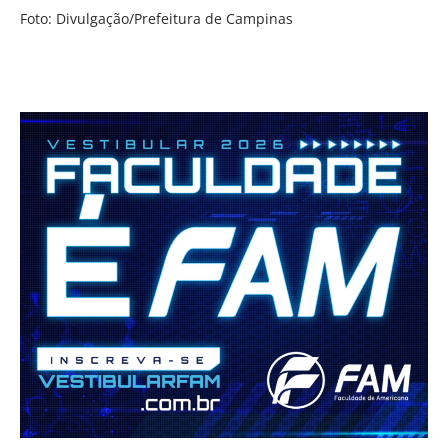
Foto: Divulgação/Prefeitura de Campinas