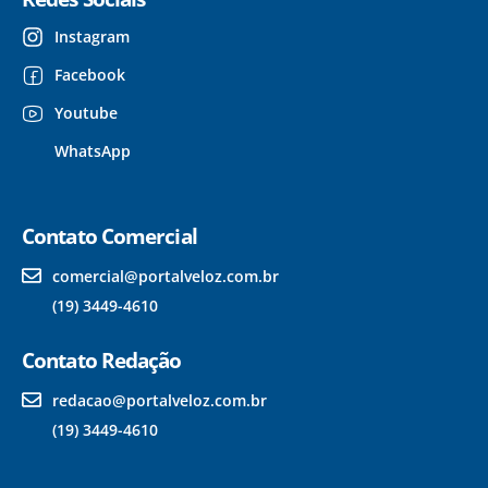
Instagram
Facebook
Youtube
WhatsApp
Contato Comercial
comercial@portalveloz.com.br
(19) 3449-4610
Contato Redação
redacao@portalveloz.com.br
(19) 3449-4610