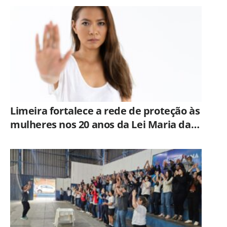
Hortolândia
Limeira fortalece a rede de proteção às
mulheres nos 20 anos da Lei Maria da
Penha