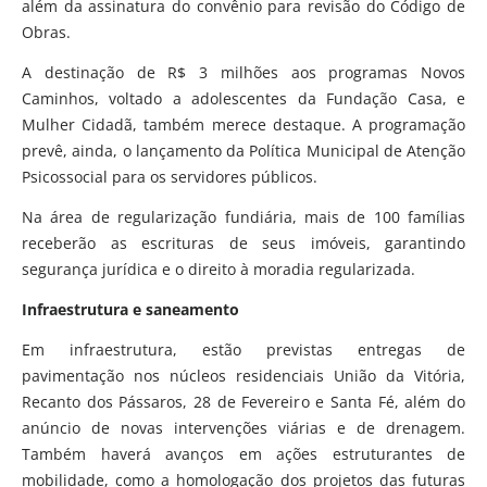
além da assinatura do convênio para revisão do Código de
Obras.
A destinação de R$ 3 milhões aos programas Novos
Caminhos, voltado a adolescentes da Fundação Casa, e
Mulher Cidadã, também merece destaque. A programação
prevê, ainda, o lançamento da Política Municipal de Atenção
Psicossocial para os servidores públicos.
Na área de regularização fundiária, mais de 100 famílias
receberão as escrituras de seus imóveis, garantindo
segurança jurídica e o direito à moradia regularizada.
Infraestrutura e saneamento
Em infraestrutura, estão previstas entregas de
pavimentação nos núcleos residenciais União da Vitória,
Recanto dos Pássaros, 28 de Fevereiro e Santa Fé, além do
anúncio de novas intervenções viárias e de drenagem.
Também haverá avanços em ações estruturantes de
mobilidade, como a homologação dos projetos das futuras