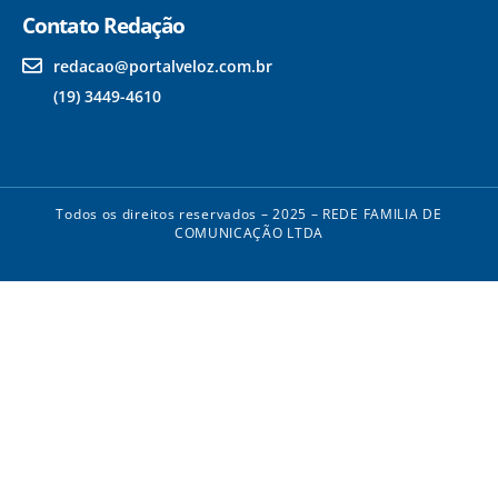
Contato Redação
redacao@portalveloz.com.br
(19) 3449-4610
Todos os direitos reservados – 2025 – REDE FAMILIA DE
COMUNICAÇÃO LTDA