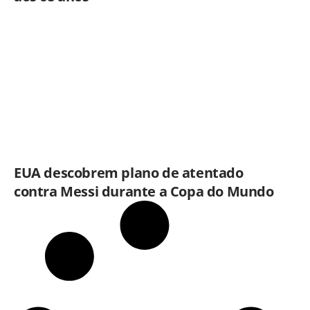
EUA descobrem plano de atentado
contra Messi durante a Copa do Mundo