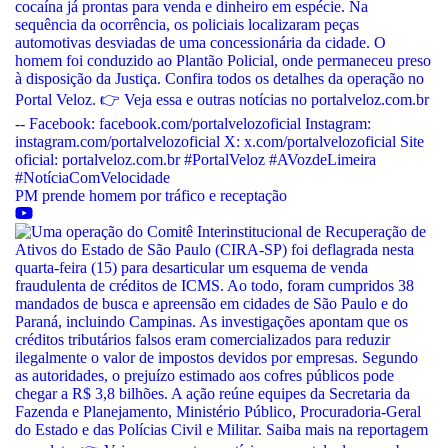
PM prende homem por tráfico e receptação