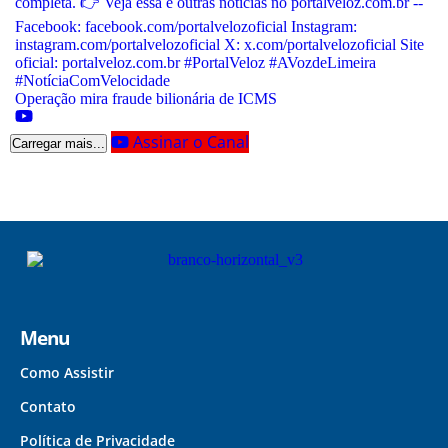
Operação mira fraude bilionária de ICMS
Assinar o Canal
Carregar mais...
Menu
Como Assistir
Contato
Política de Privacidade