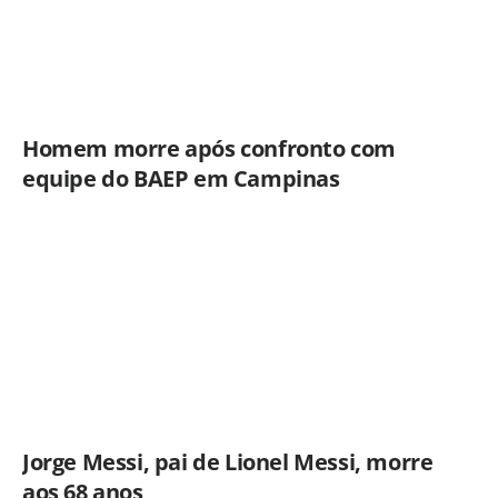
Homem morre após confronto com
equipe do BAEP em Campinas
Jorge Messi, pai de Lionel Messi, morre
aos 68 anos