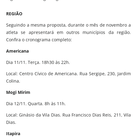
REGIÃO
Seguindo a mesma proposta, durante o mês de novembro a
atleta se apresentará em outros municípios da região.
Confira o cronograma completo:
Americana
Dia 11/11. Terça. 18h30 às 22h.
Local: Centro Cívico de Americana. Rua Sergipe, 230, Jardim
Colina.
Mogi Mirim
Dia 12/11. Quarta. 8h às 11h.
Local: Ginásio da Vila Dias. Rua Francisco Dias Reis, 211, Vila
Dias.
Itapira