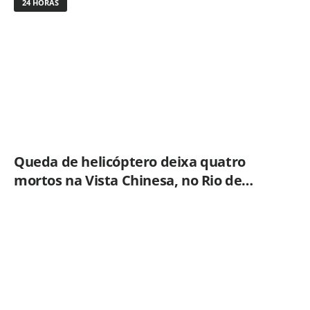
24 HORAS
Queda de helicóptero deixa quatro
mortos na Vista Chinesa, no Rio de
Janeiro