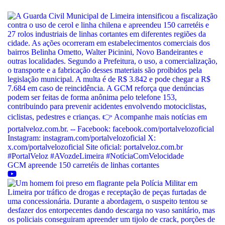
GCM apreende 150 carretéis de linhas cortantes