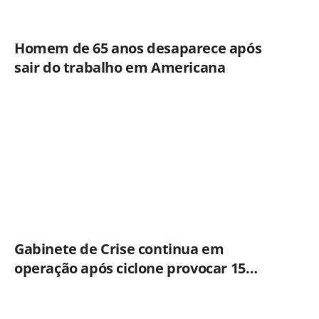
Homem de 65 anos desaparece após
sair do trabalho em Americana
Gabinete de Crise continua em
operação após ciclone provocar 15
ocorrências em São Paulo