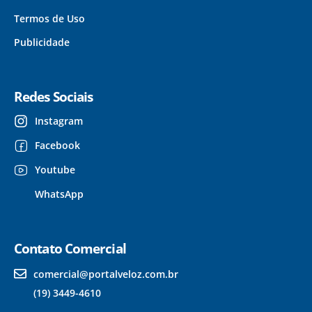
Termos de Uso
Publicidade
Redes Sociais
Instagram
Facebook
Youtube
WhatsApp
Contato Comercial
comercial@portalveloz.com.br
(19) 3449-4610