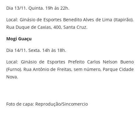
Dia 13/11. Quinta. 19h às 22h.
Local: Ginásio de Esportes Benedito Alves de Lima (Itapirão).
Rua Duque de Caxias, 400, Santa Cruz.
Mogi Guaçu
Dia 14/11. Sexta. 14h às 18h.
Local: Ginásio de Esportes Prefeito Carlos Nelson Bueno
(Furno). Rua Antônio de Freitas, sem número, Parque Cidade
Nova.
Foto de capa: Reprodução/Sincomercio