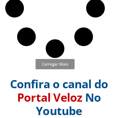
Carregar Mais
Confira o canal do
Portal Veloz
No
Youtube