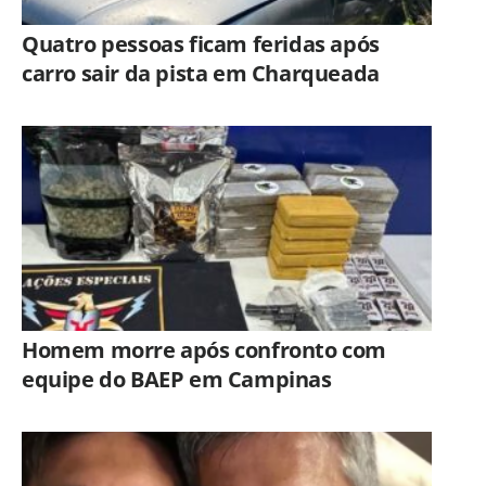
Quatro pessoas ficam feridas após
carro sair da pista em Charqueada
Homem morre após confronto com
equipe do BAEP em Campinas