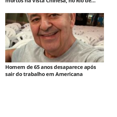
mortos na Vista Chinesa, no Rio de
Janeiro
Homem de 65 anos desaparece após
sair do trabalho em Americana