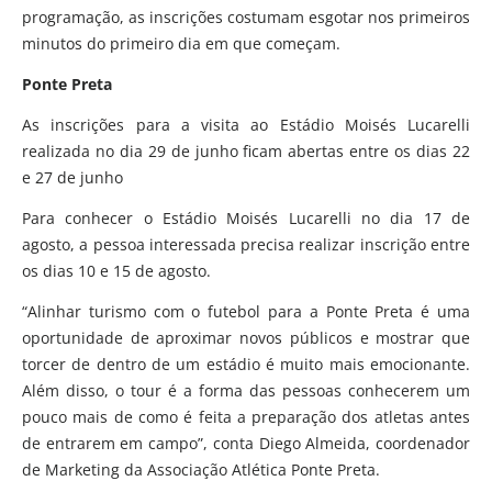
programação, as inscrições costumam esgotar nos primeiros
minutos do primeiro dia em que começam.
Ponte Preta
As inscrições para a visita ao Estádio Moisés Lucarelli
realizada no dia 29 de junho ficam abertas entre os dias 22
e 27 de junho
Para conhecer o Estádio Moisés Lucarelli no dia 17 de
agosto, a pessoa interessada precisa realizar inscrição entre
os dias 10 e 15 de agosto.
“Alinhar turismo com o futebol para a Ponte Preta é uma
oportunidade de aproximar novos públicos e mostrar que
torcer de dentro de um estádio é muito mais emocionante.
Além disso, o tour é a forma das pessoas conhecerem um
pouco mais de como é feita a preparação dos atletas antes
de entrarem em campo”, conta Diego Almeida, coordenador
de Marketing da Associação Atlética Ponte Preta.