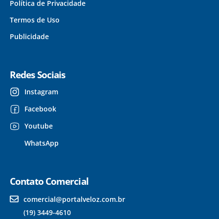
Política de Privacidade
Termos de Uso
Publicidade
Redes Sociais
Instagram
Facebook
Youtube
WhatsApp
Contato Comercial
comercial@portalveloz.com.br
(19) 3449-4610