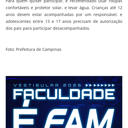
Para quem quiser participar, é recomendado usar roupas
confortáveis e protetor solar, e levar água. Crianças até 12
anos devem estar acompanhadas por um responsável, e
adolescentes entre 13 e 17 anos precisam de autorização
dos pais para participar desacompanhados.
Foto: Prefeitura de Campinas