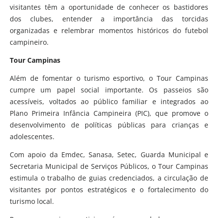
visitantes têm a oportunidade de conhecer os bastidores
dos clubes, entender a importância das torcidas
organizadas e relembrar momentos históricos do futebol
campineiro.
Tour Campinas
Além de fomentar o turismo esportivo, o Tour Campinas
cumpre um papel social importante. Os passeios são
acessíveis, voltados ao público familiar e integrados ao
Plano Primeira Infância Campineira (PIC), que promove o
desenvolvimento de políticas públicas para crianças e
adolescentes.
Com apoio da Emdec, Sanasa, Setec, Guarda Municipal e
Secretaria Municipal de Serviços Públicos, o Tour Campinas
estimula o trabalho de guias credenciados, a circulação de
visitantes por pontos estratégicos e o fortalecimento do
turismo local.