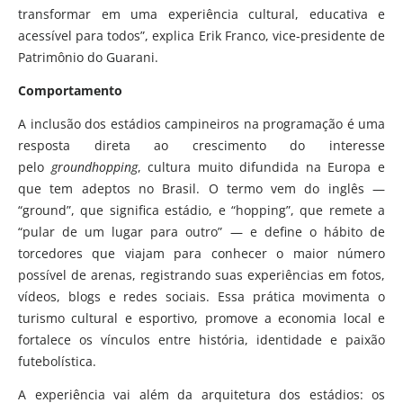
transformar em uma experiência cultural, educativa e
acessível para todos”, explica Erik Franco, vice-presidente de
Patrimônio do Guarani.
Comportamento
A inclusão dos estádios campineiros na programação é uma
resposta direta ao crescimento do interesse
pelo
groundhopping
, cultura muito difundida na Europa e
que tem adeptos no Brasil. O termo vem do inglês —
“ground”, que significa estádio, e “hopping”, que remete a
“pular de um lugar para outro” — e define o hábito de
torcedores que viajam para conhecer o maior número
possível de arenas, registrando suas experiências em fotos,
vídeos, blogs e redes sociais. Essa prática movimenta o
turismo cultural e esportivo, promove a economia local e
fortalece os vínculos entre história, identidade e paixão
futebolística.
A experiência vai além da arquitetura dos estádios: os