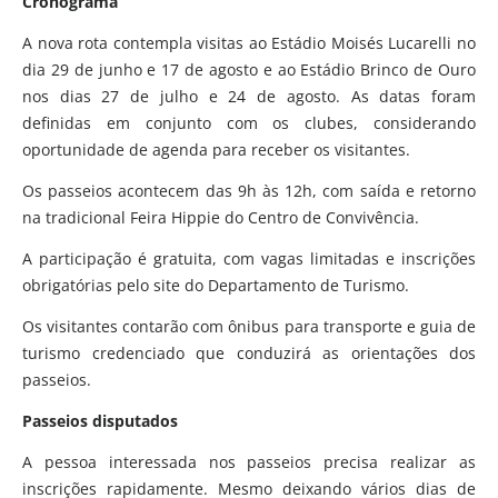
Cronograma
A nova rota contempla visitas ao Estádio Moisés Lucarelli no
dia 29 de junho e 17 de agosto e ao Estádio Brinco de Ouro
nos dias 27 de julho e 24 de agosto. As datas foram
definidas em conjunto com os clubes, considerando
oportunidade de agenda para receber os visitantes.
Os passeios acontecem das 9h às 12h, com saída e retorno
na tradicional Feira Hippie do Centro de Convivência.
A participação é gratuita, com vagas limitadas e inscrições
obrigatórias pelo site do Departamento de Turismo.
Os visitantes contarão com ônibus para transporte e guia de
turismo credenciado que conduzirá as orientações dos
passeios.
Passeios disputados
A pessoa interessada nos passeios precisa realizar as
inscrições rapidamente. Mesmo deixando vários dias de