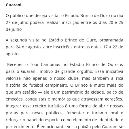
Guarani
O público que deseja visitar o Estádio Brinco de Ouro no dia
27 de julho poderá realizar inscrição entre os dias 20 e 25
de julho
A segunda visita no Estádio Brinco de Ouro, programada
para 24 de agosto, abre inscrições entre as datas 17 a 22 de
agosto
“Receber o Tour Campinas no Estádio Brinco de Ouro é,
para o Guarani, motivo de grande orgulho. Essa iniciativa
valoriza não apenas o nosso clube, mas também a rica
história do futebol campineiro. O Brinco é muito mais do
que um estádio — ele é um patrimônio da cidade, palco de
emoções, conquistas e memórias que atravessam gerações.
Integrar esse roteiro turístico é uma forma de abrir nossas
portas para novos públicos, fomentar o turismo local e
reforçar o papel do esporte como elemento de identidade e
pertencimento. É emocionante ver a paixão pelo Guarani se