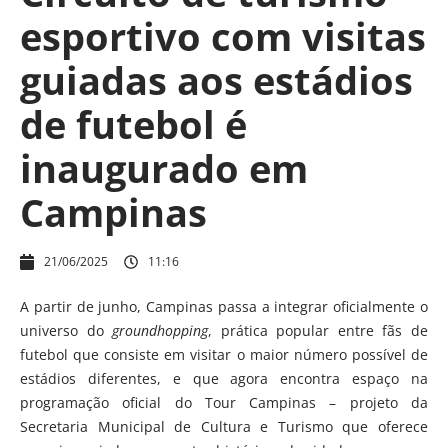
esportivo com visitas
guiadas aos estádios
de futebol é
inaugurado em
Campinas
21/06/2025
11:16
A partir de junho, Campinas passa a integrar oficialmente o
universo do
groundhopping
, prática popular entre fãs de
futebol que consiste em visitar o maior número possível de
estádios diferentes, e que agora encontra espaço na
programação oficial do Tour Campinas – projeto da
Secretaria Municipal de Cultura e Turismo que oferece