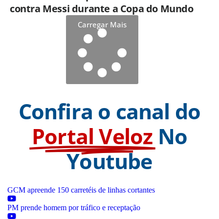
contra Messi durante a Copa do Mundo
Carregar Mais
Confira o canal do
Portal Veloz
No
Youtube
GCM apreende 150 carretéis de linhas cortantes
PM prende homem por tráfico e receptação