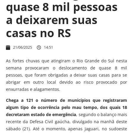
quase 8 mil pessoas
a deixarem suas
casas no RS
21/06/2025
14:51
As fortes chuvas que atingiram o Rio Grande do Sul nesta
semana provocaram o deslocamento de quase 8 mil
pessoas, que foram obrigadas a deixar suas casas para se
abrigar em outro local devido ao risco provocado por
enxurradas e alagamentos.
Chega a 121 o número de municípios que registraram
algum tipo de ocorrência pelo mau tempo, dos quais 18
decretaram estado de emergência
, segundo o balanço mais
recente da Defesa Civil gaúcha, divulgado na manhã deste
sábado (21). Até o momento, apenas Jaguari, no sudoeste