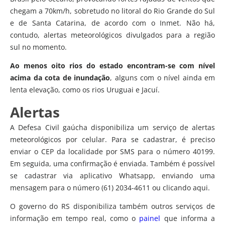
chegam a 70km/h, sobretudo no litoral do Rio Grande do Sul
e de Santa Catarina, de acordo com o Inmet. Não há,
contudo, alertas meteorológicos divulgados para a região
sul no momento.
Ao menos oito rios do estado encontram-se com nível
acima da cota de inundação
, alguns com o nível ainda em
lenta elevação, como os rios Uruguai e Jacuí.
Alertas
A Defesa Civil gaúcha disponibiliza um serviço de alertas
meteorológicos por celular. Para se cadastrar, é preciso
enviar o CEP da localidade por SMS para o número 40199.
Em seguida, uma confirmação é enviada. Também é possível
se cadastrar via aplicativo Whatsapp, enviando uma
mensagem para o número (61) 2034-4611 ou clicando aqui.
O governo do RS disponibiliza também outros serviços de
informação em tempo real, como o
painel
que informa a