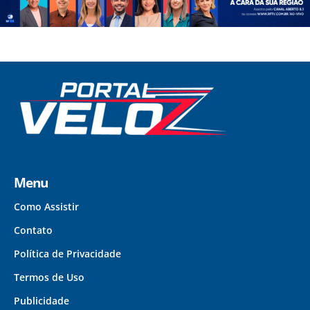
Menu
Como Assistir
Contato
Política de Privacidade
Termos de Uso
Publicidade