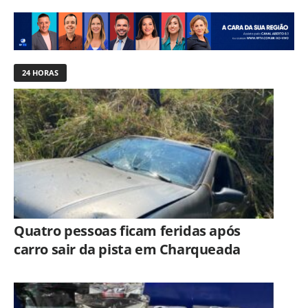
24 HORAS
Quatro pessoas ficam feridas após
carro sair da pista em Charqueada