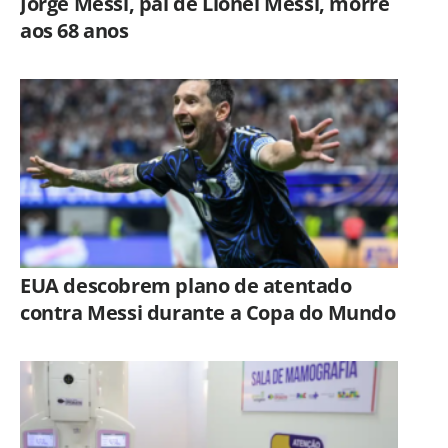
Jorge Messi, pai de Lionel Messi, morre
aos 68 anos
EUA descobrem plano de atentado
contra Messi durante a Copa do Mundo