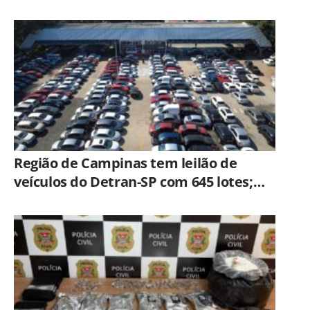
Região de Campinas tem leilão de
veículos do Detran-SP com 645 lotes;
veja como participar