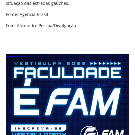
situação das estradas gaúchas.
Fonte: Agência Brasil
Foto: Alexandre Pessoa/Divulgação