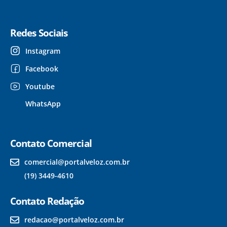
Redes Sociais
Instagram
Facebook
Youtube
WhatsApp
Contato Comercial
comercial@portalveloz.com.br
(19) 3449-4610
Contato Redação
redacao@portalveloz.com.br