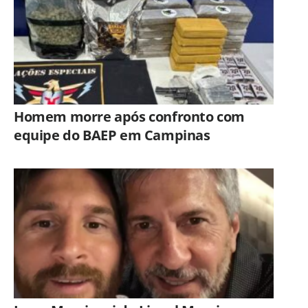
Homem morre após confronto com
equipe do BAEP em Campinas