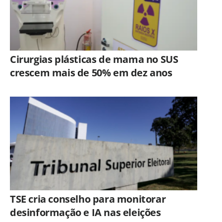
Cirurgias plásticas de mama no SUS
crescem mais de 50% em dez anos
TSE cria conselho para monitorar
desinformação e IA nas eleições