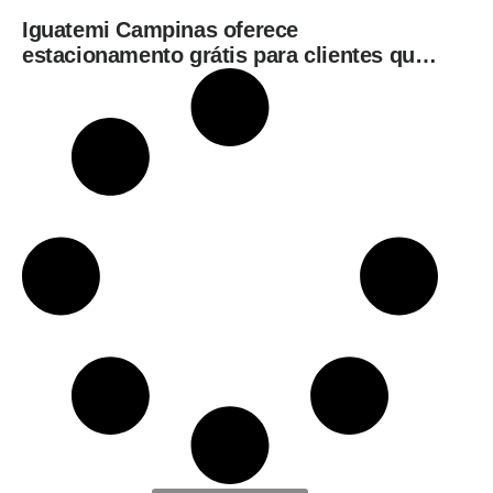
Iguatemi Campinas oferece
estacionamento grátis para clientes que
consumirem em restaurantes