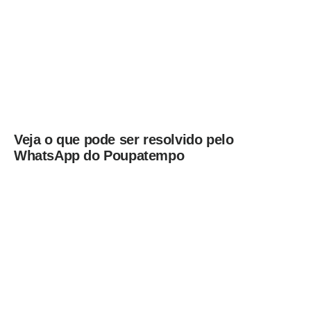
Veja o que pode ser resolvido pelo
WhatsApp do Poupatempo