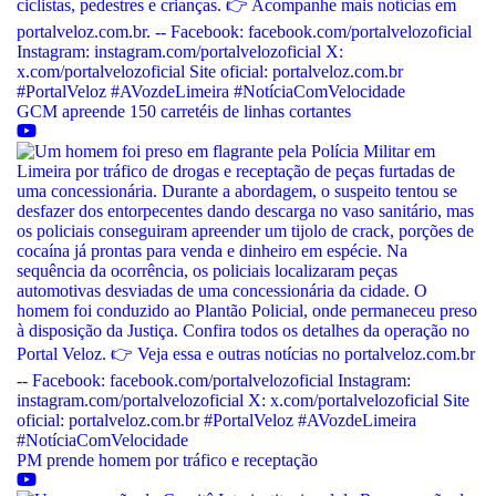
GCM apreende 150 carretéis de linhas cortantes
PM prende homem por tráfico e receptação