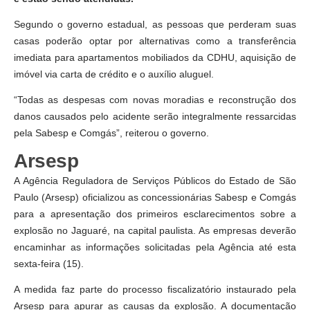
Segundo o governo estadual, as pessoas que perderam suas
casas poderão optar por alternativas como a transferência
imediata para apartamentos mobiliados da CDHU, aquisição de
imóvel via carta de crédito e o auxílio aluguel.
“Todas as despesas com novas moradias e reconstrução dos
danos causados pelo acidente serão integralmente ressarcidas
pela Sabesp e Comgás”, reiterou o governo.
Arsesp
A Agência Reguladora de Serviços Públicos do Estado de São
Paulo (Arsesp) oficializou as concessionárias Sabesp e Comgás
para a apresentação dos primeiros esclarecimentos sobre a
explosão no Jaguaré, na capital paulista. As empresas deverão
encaminhar as informações solicitadas pela Agência até esta
sexta-feira (15).
A medida faz parte do processo fiscalizatório instaurado pela
Arsesp para apurar as causas da explosão. A documentação