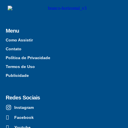
Menu
Como Assistir
Contato
Política de Privacidade
Termos de Uso
Publicidade
Redes Sociais
Instagram
Facebook
Youtube