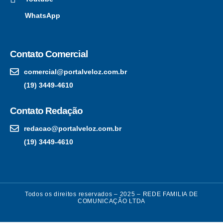
WhatsApp
Contato Comercial
comercial@portalveloz.com.br
(19) 3449-4610
Contato Redação
redacao@portalveloz.com.br
(19) 3449-4610
Todos os direitos reservados – 2025 – REDE FAMILIA DE
COMUNICAÇÃO LTDA