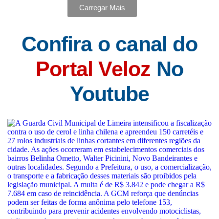
Carregar Mais
Confira o canal do
Portal Veloz
No
Youtube