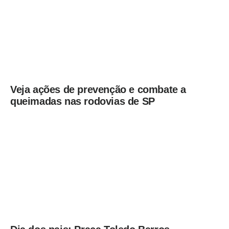
Veja ações de prevenção e combate a
queimadas nas rodovias de SP