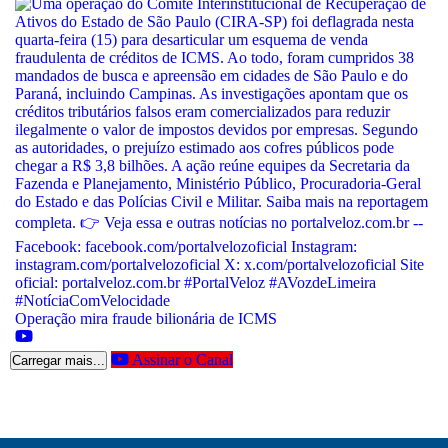
Operação mira fraude bilionária de ICMS
Assinar o Canal
Carregar mais...