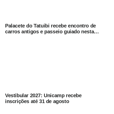
Palacete do Tatuibi recebe encontro de
carros antigos e passeio guiado nesta
sexta-feira (7)
Vestibular 2027: Unicamp recebe
inscrições até 31 de agosto