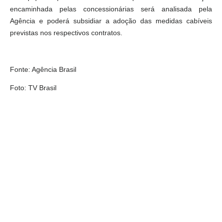
encaminhada pelas concessionárias será analisada pela
Agência e poderá subsidiar a adoção das medidas cabíveis
previstas nos respectivos contratos.
Fonte: Agência Brasil
Foto: TV Brasil