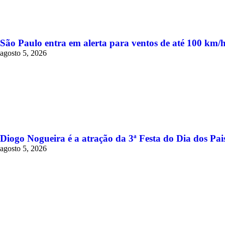
São Paulo entra em alerta para ventos de até 100 km/h
agosto 5, 2026
Diogo Nogueira é a atração da 3ª Festa do Dia dos Pa
agosto 5, 2026