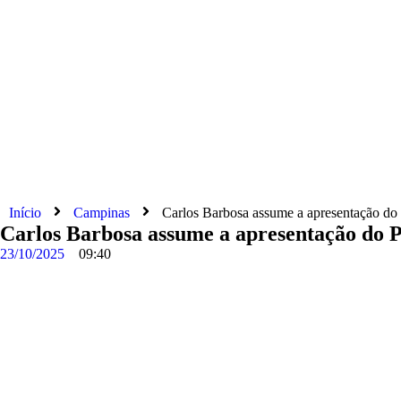
Início
Campinas
Carlos Barbosa assume a apresentação do
Carlos Barbosa assume a apresentação do 
23/10/2025
09:40