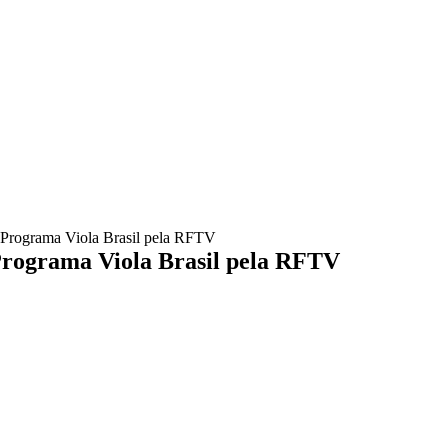
 Programa Viola Brasil pela RFTV
Programa Viola Brasil pela RFTV