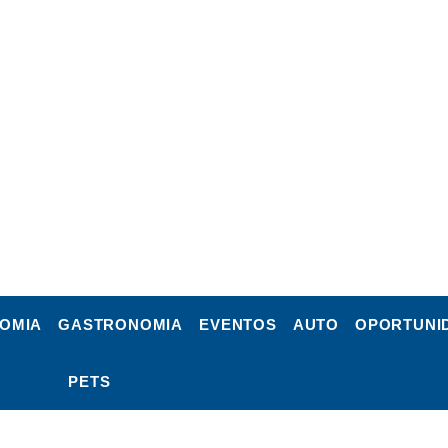
OMIA
GASTRONOMIA
EVENTOS
AUTO
OPORTUNI
PETS