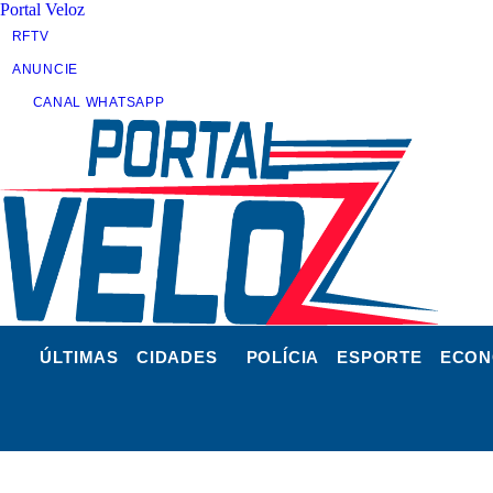
Portal Veloz
RFTV
ANUNCIE
CANAL WHATSAPP
ÚLTIMAS
CIDADES
POLÍCIA
ESPORTE
ECON