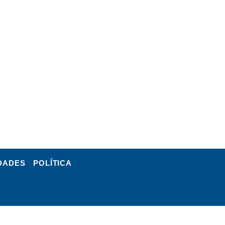
DADES
POLÍTICA