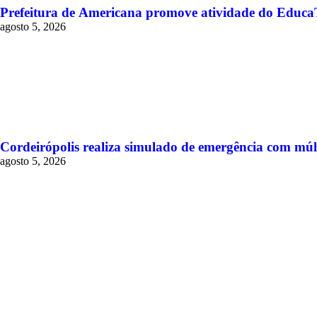
Prefeitura de Americana promove atividade do Educa
agosto 5, 2026
Cordeirópolis realiza simulado de emergência com múlt
agosto 5, 2026