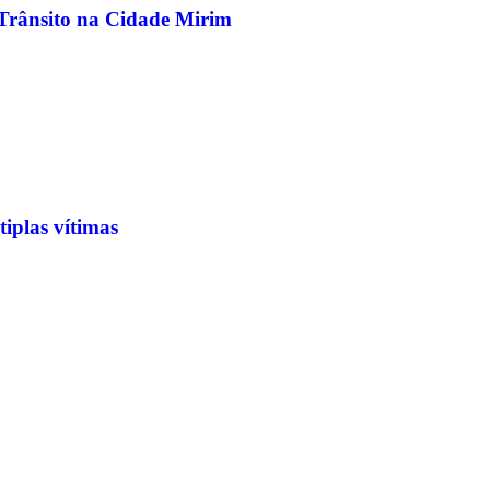
Trânsito na Cidade Mirim
iplas vítimas