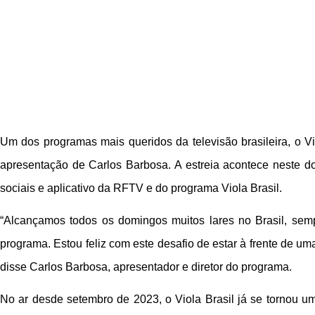
Um dos programas mais queridos da televisão brasileira, o Vi
apresentação de Carlos Barbosa. A estreia acontece neste
sociais e aplicativo da RFTV e do programa Viola Brasil.
“Alcançamos todos os domingos muitos lares no Brasil, se
programa. Estou feliz com este desafio de estar à frente de um
disse Carlos Barbosa, apresentador e diretor do programa.
No ar desde setembro de 2023, o Viola Brasil já se tornou um 