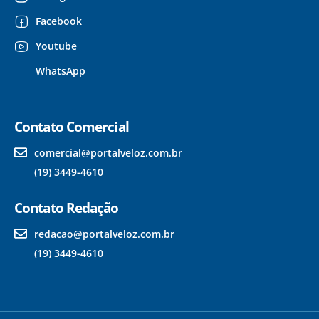
Facebook
Youtube
WhatsApp
Contato Comercial
comercial@portalveloz.com.br
(19) 3449-4610
Contato Redação
redacao@portalveloz.com.br
(19) 3449-4610