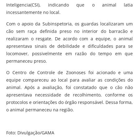
Inteligencia(CSI), indicando que o animal latia
incessantemente no local.
Com o apoio da Subinspetoria, os guardas localizaram um
cão sem raça definida preso no interior do barracão e
realizaram o resgate. De acordo com a equipe, o animal
apresentava sinais de debilidade e dificuldades para se
locomover, possivelmente em razão do tempo em que
permaneceu preso.
O Centro de Controle de Zoonoses foi acionado e uma
equipe compareceu ao local para avaliar as condições do
animal. Após a avaliação, foi constatado que o cão não
apresentava necessidade de recolhimento, conforme os
protocolos e orientações do órgão responsável. Dessa forma,
o animal permaneceu na região.
Foto: Divulgação/GAMA