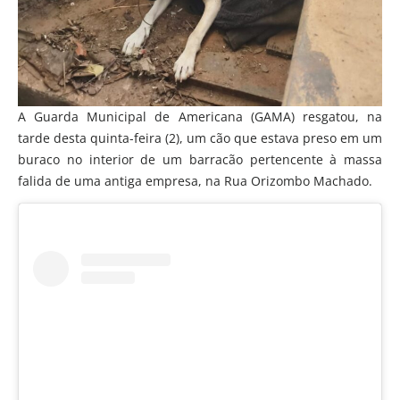
A Guarda Municipal de Americana (GAMA) resgatou, na
tarde desta quinta-feira (2), um cão que estava preso em um
buraco no interior de um barracão pertencente à massa
falida de uma antiga empresa, na Rua Orizombo Machado.