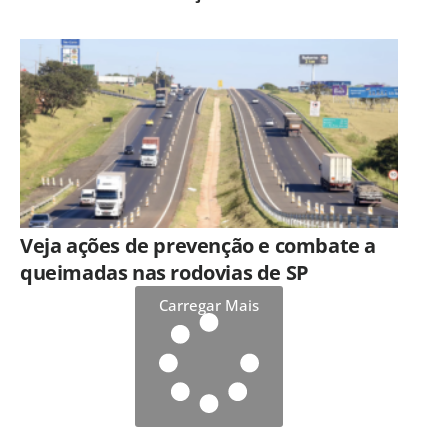
quinta-feira (6)
Veja ações de prevenção e combate a
queimadas nas rodovias de SP
Carregar Mais