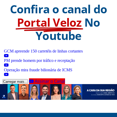
Confira o canal do
Portal Veloz
No
Youtube
GCM apreende 150 carretéis de linhas cortantes
PM prende homem por tráfico e receptação
Operação mira fraude bilionária de ICMS
Assinar o Canal
Carregar mais...