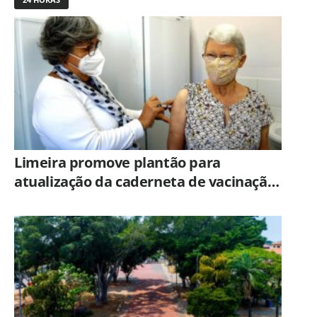
Limeira promove plantão para
atualização da caderneta de vacinação
neste sábado (8)