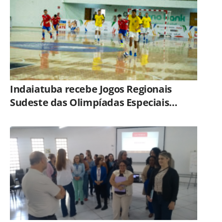
Indaiatuba recebe Jogos Regionais
Sudeste das Olimpíadas Especiais
Brasil