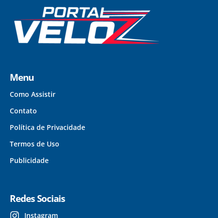
Menu
Como Assistir
Contato
Política de Privacidade
Termos de Uso
Publicidade
Redes Sociais
Instagram