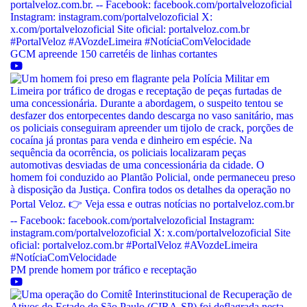
GCM apreende 150 carretéis de linhas cortantes
PM prende homem por tráfico e receptação