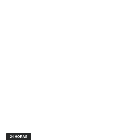
24 HORAS