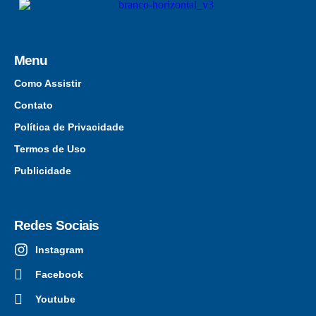
Menu
Como Assistir
Contato
Política de Privacidade
Termos de Uso
Publicidade
Redes Sociais
Instagram
Facebook
Youtube