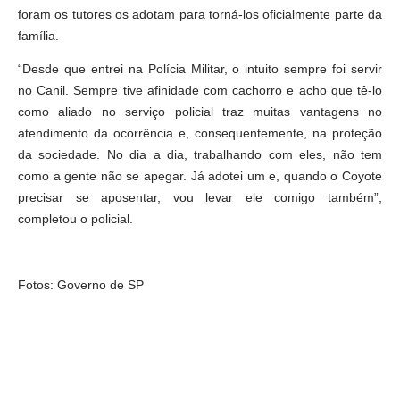
foram os tutores os adotam para torná-los oficialmente parte da
família.
“Desde que entrei na Polícia Militar, o intuito sempre foi servir
no Canil. Sempre tive afinidade com cachorro e acho que tê-lo
como aliado no serviço policial traz muitas vantagens no
atendimento da ocorrência e, consequentemente, na proteção
da sociedade. No dia a dia, trabalhando com eles, não tem
como a gente não se apegar. Já adotei um e, quando o Coyote
precisar se aposentar, vou levar ele comigo também”,
completou o policial.
Fotos: Governo de SP