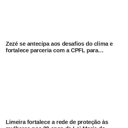
Zezé se antecipa aos desafios do clima e
fortalece parceria com a CPFL para
enfrentar eventos extremos em
Hortolândia
Limeira fortalece a rede de proteção às