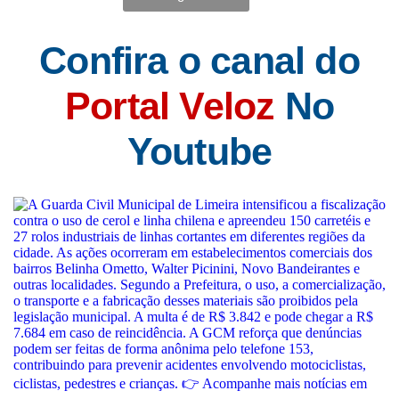
Confira o canal do
Portal Veloz
No
Youtube