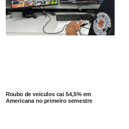
Roubo de veículos cai 54,5% em
Americana no primeiro semestre