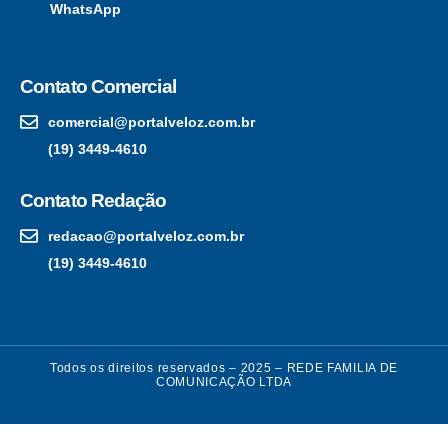
WhatsApp
Contato Comercial
comercial@portalveloz.com.br
(19) 3449-4610
Contato Redação
redacao@portalveloz.com.br
(19) 3449-4610
Todos os direitos reservados – 2025 – REDE FAMILIA DE
COMUNICAÇÃO LTDA