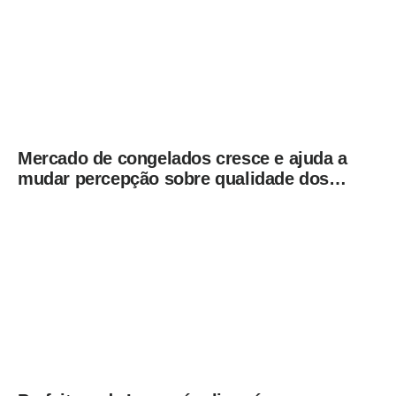
Mercado de congelados cresce e ajuda a
mudar percepção sobre qualidade dos
alimentos prontos