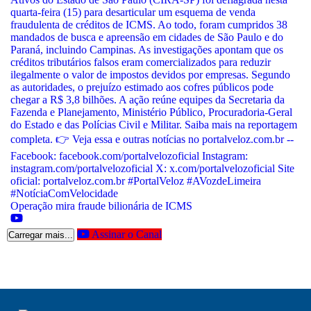
Operação mira fraude bilionária de ICMS
Assinar o Canal
Carregar mais...