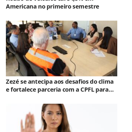
Americana no primeiro semestre
Zezé se antecipa aos desafios do clima
e fortalece parceria com a CPFL para
enfrentar eventos extremos em
Hortolândia