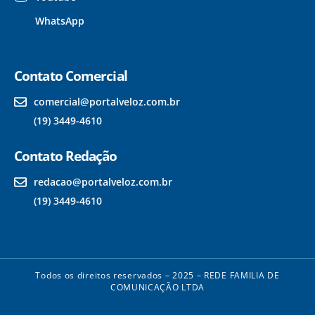
WhatsApp
Contato Comercial
comercial@portalveloz.com.br
(19) 3449-4610
Contato Redação
redacao@portalveloz.com.br
(19) 3449-4610
Todos os direitos reservados – 2025 – REDE FAMILIA DE
COMUNICAÇÃO LTDA