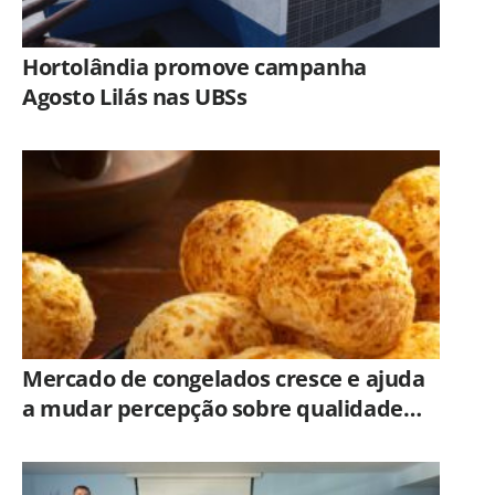
Hortolândia promove campanha
Agosto Lilás nas UBSs
Mercado de congelados cresce e ajuda
a mudar percepção sobre qualidade
dos alimentos prontos