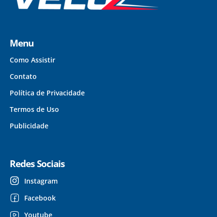
Menu
Como Assistir
Contato
Política de Privacidade
Termos de Uso
Publicidade
Redes Sociais
Instagram
Facebook
Youtube