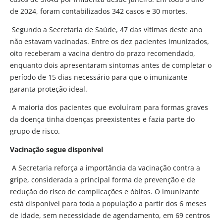
de 2024, foram contabilizados 342 casos e 30 mortes.
Segundo a Secretaria de Saúde, 47 das vítimas deste ano
não estavam vacinadas. Entre os dez pacientes imunizados,
oito receberam a vacina dentro do prazo recomendado,
enquanto dois apresentaram sintomas antes de completar o
período de 15 dias necessário para que o imunizante
garanta proteção ideal.
A maioria dos pacientes que evoluíram para formas graves
da doença tinha doenças preexistentes e fazia parte do
grupo de risco.
Vacinação segue disponível
A Secretaria reforça a importância da vacinação contra a
gripe, considerada a principal forma de prevenção e de
redução do risco de complicações e óbitos. O imunizante
está disponível para toda a população a partir dos 6 meses
de idade, sem necessidade de agendamento, em 69 centros