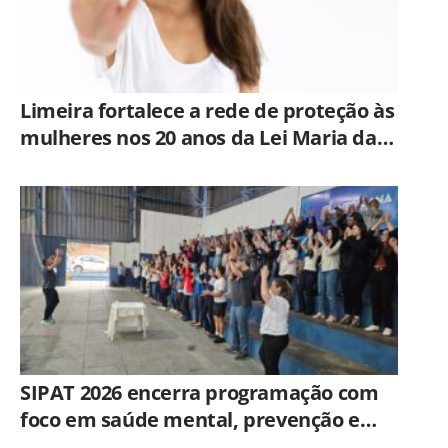
Limeira fortalece a rede de proteção às
mulheres nos 20 anos da Lei Maria da
Penha
SIPAT 2026 encerra programação com
foco em saúde mental, prevenção e
qualidade de vida dos servidores de