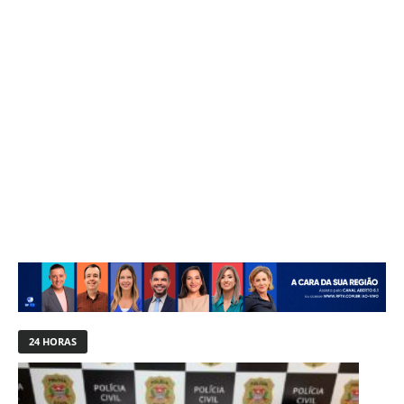
24 HORAS