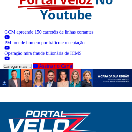
Youtube
GCM apreende 150 carretéis de linhas cortantes
PM prende homem por tráfico e receptação
Operação mira fraude bilionária de ICMS
Assinar o Canal
Carregar mais...