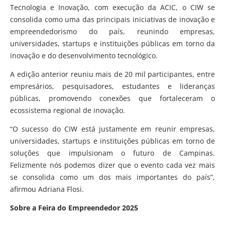
Tecnologia e Inovação, com execução da ACIC, o CIW se
consolida como uma das principais iniciativas de inovação e
empreendedorismo do país, reunindo empresas,
universidades, startups e instituições públicas em torno da
inovação e do desenvolvimento tecnológico.
A edição anterior reuniu mais de 20 mil participantes, entre
empresários, pesquisadores, estudantes e lideranças
públicas, promovendo conexões que fortaleceram o
ecossistema regional de inovação.
“O sucesso do CIW está justamente em reunir empresas,
universidades, startups e instituições públicas em torno de
soluções que impulsionam o futuro de Campinas.
Felizmente nós podemos dizer que o evento cada vez mais
se consolida como um dos mais importantes do país”,
afirmou Adriana Flosi.
Sobre a Feira do Empreendedor 2025