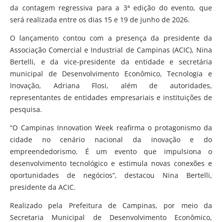
da contagem regressiva para a 3ª edição do evento, que
será realizada entre os dias 15 e 19 de junho de 2026.
O lançamento contou com a presença da presidente da
Associação Comercial e Industrial de Campinas (ACIC), Nina
Bertelli, e da vice-presidente da entidade e secretária
municipal de Desenvolvimento Econômico, Tecnologia e
Inovação, Adriana Flosi, além de autoridades,
representantes de entidades empresariais e instituições de
pesquisa.
“O Campinas Innovation Week reafirma o protagonismo da
cidade no cenário nacional da inovação e do
empreendedorismo. É um evento que impulsiona o
desenvolvimento tecnológico e estimula novas conexões e
oportunidades de negócios”, destacou Nina Bertelli,
presidente da ACIC.
Realizado pela Prefeitura de Campinas, por meio da
Secretaria Municipal de Desenvolvimento Econômico,