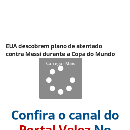
EUA descobrem plano de atentado
contra Messi durante a Copa do Mundo
Carregar Mais
Confira o canal do
Portal Veloz
No