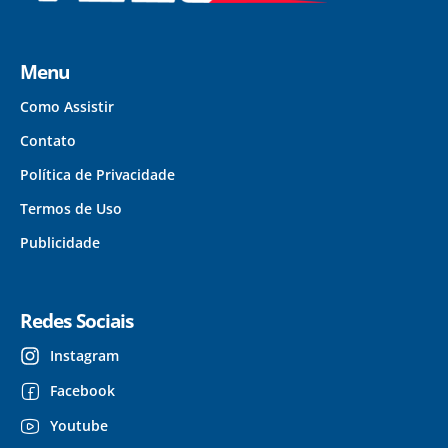
Menu
Como Assistir
Contato
Política de Privacidade
Termos de Uso
Publicidade
Redes Sociais
Instagram
Facebook
Youtube