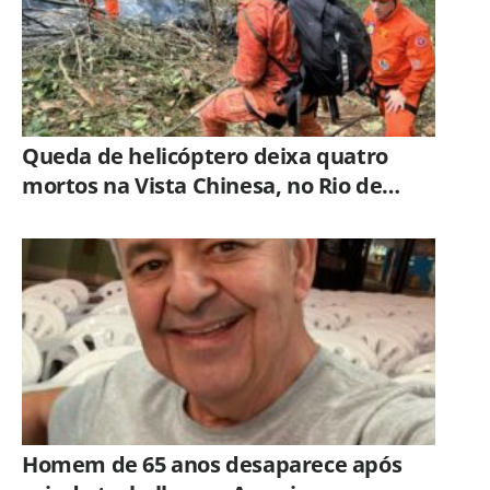
Queda de helicóptero deixa quatro
mortos na Vista Chinesa, no Rio de
Janeiro
Homem de 65 anos desaparece após