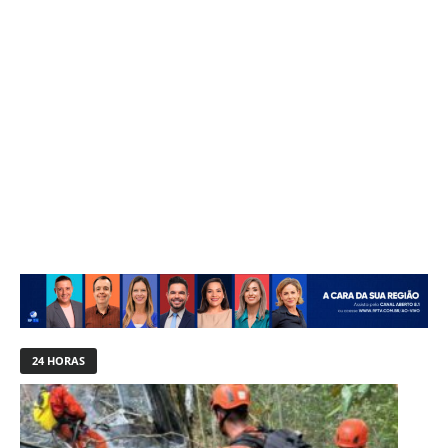
24 HORAS