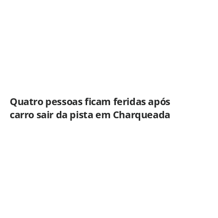
Americana
Quatro pessoas ficam feridas após
carro sair da pista em Charqueada