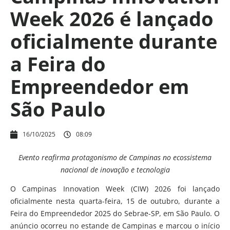
Week 2026 é lançado
oficialmente durante
a Feira do
Empreendedor em
São Paulo
16/10/2025
08:09
Evento reafirma protagonismo de Campinas no ecossistema
nacional de inovação e tecnologia
O Campinas Innovation Week (CIW) 2026 foi lançado
oficialmente nesta quarta-feira, 15 de outubro, durante a
Feira do Empreendedor 2025 do Sebrae-SP, em São Paulo. O
anúncio ocorreu no estande de Campinas e marcou o início