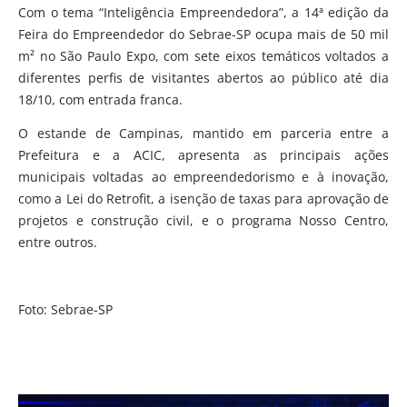
Com o tema “Inteligência Empreendedora”, a 14ª edição da
Feira do Empreendedor do Sebrae-SP ocupa mais de 50 mil
m² no São Paulo Expo, com sete eixos temáticos voltados a
diferentes perfis de visitantes abertos ao público até dia
18/10, com entrada franca.
O estande de Campinas, mantido em parceria entre a
Prefeitura e a ACIC, apresenta as principais ações
municipais voltadas ao empreendedorismo e à inovação,
como a Lei do Retrofit, a isenção de taxas para aprovação de
projetos e construção civil, e o programa Nosso Centro,
entre outros.
Foto: Sebrae-SP