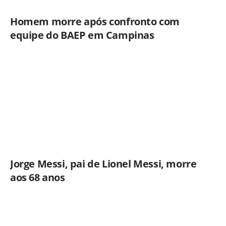
Homem morre após confronto com
equipe do BAEP em Campinas
Jorge Messi, pai de Lionel Messi, morre
aos 68 anos