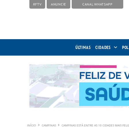
RFTV
ANUNCIE
CANAL WHATSAPP
ÚLTIMAS
CIDADES
POL
INÍCIO
CAMPINAS
CAMPINAS ESTÁ ENTRE AS 10 CIDADES MAIS FE