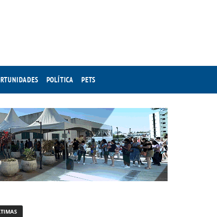
RTUNIDADES
POLÍTICA
PETS
LTIMAS