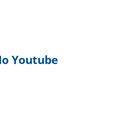
o Youtube