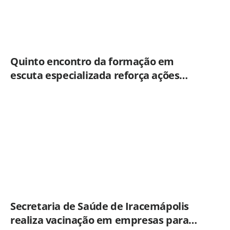
Quinto encontro da formação em
escuta especializada reforça ações
práticas para proteção de crianças e
adolescentes em Americana
Secretaria de Saúde de Iracemápolis
realiza vacinação em empresas para