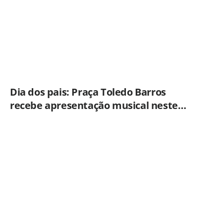
Dia dos pais: Praça Toledo Barros
recebe apresentação musical neste
sábado (8)