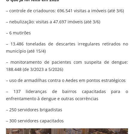
– controle de criadouros: 696.541 visitas a imóveis (até 3/6)
– nebulização: visitas a 47.697 imóveis (até 3/6)
– 6 mutirões
– 13.486 toneladas de descartes irregulares retirados no
município (até 15/4)
– monitoramento de pacientes com suspeita de dengue:
188.448 (de 3/2023 a 5/2026)
– uso de armadilhas contra o Aedes em pontos estratégicos
– 137 lideranças de bairros capacitadas para o
enfrentamento à dengue e outras ocorrências
– 250 servidores brigadistas
– 300 servidores capacitados