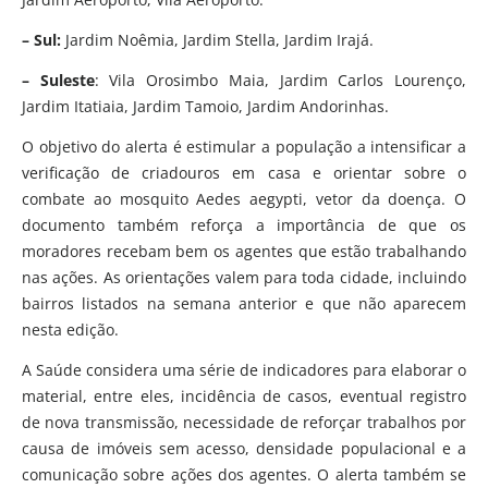
– Sul:
Jardim Noêmia, Jardim Stella, Jardim Irajá.
– Suleste
: Vila Orosimbo Maia, Jardim Carlos Lourenço,
Jardim Itatiaia, Jardim Tamoio, Jardim Andorinhas.
O objetivo do alerta é estimular a população a intensificar a
verificação de criadouros em casa e orientar sobre o
combate ao mosquito Aedes aegypti, vetor da doença. O
documento também reforça a importância de que os
moradores recebam bem os agentes que estão trabalhando
nas ações. As orientações valem para toda cidade, incluindo
bairros listados na semana anterior e que não aparecem
nesta edição.
A Saúde considera uma série de indicadores para elaborar o
material, entre eles, incidência de casos, eventual registro
de nova transmissão, necessidade de reforçar trabalhos por
causa de imóveis sem acesso, densidade populacional e a
comunicação sobre ações dos agentes. O alerta também se