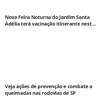
Nova Feira Noturna do Jardim Santa
Adélia terá vacinação itinerante nesta
quinta-feira (6)
Veja ações de prevenção e combate a
queimadas nas rodovias de SP