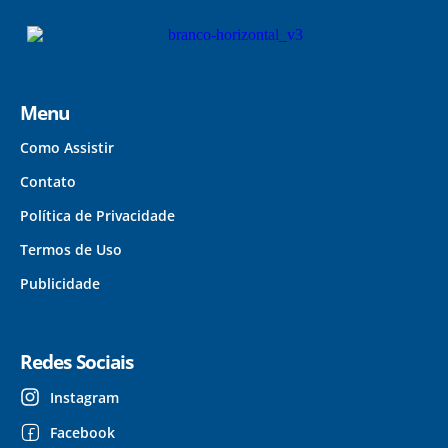
Menu
Como Assistir
Contato
Política de Privacidade
Termos de Uso
Publicidade
Redes Sociais
Instagram
Facebook