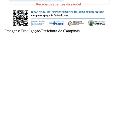
Imagens: Divulgação/Prefeitura de Campinas