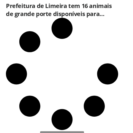
Prefeitura de Limeira tem 16 animais
de grande porte disponíveis para
adoção no Horto