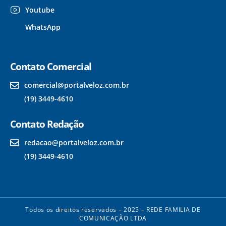
Youtube
WhatsApp
Contato Comercial
comercial@portalveloz.com.br
(19) 3449-4610
Contato Redação
redacao@portalveloz.com.br
(19) 3449-4610
Todos os direitos reservados – 2025 – REDE FAMILIA DE
COMUNICAÇÃO LTDA