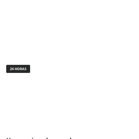
24 HORAS