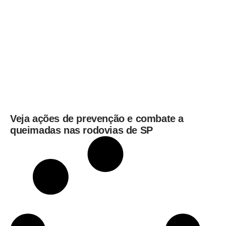
quinta-feira (6)
Veja ações de prevenção e combate a
queimadas nas rodovias de SP