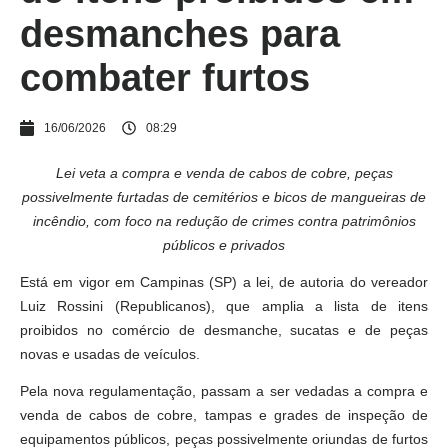
desmanches para
combater furtos
16/06/2026
08:29
Lei veta a compra e venda de cabos de cobre, peças
possivelmente furtadas de cemitérios e bicos de mangueiras de
incêndio, com foco na redução de crimes contra patrimônios
públicos e privados
Está em vigor em Campinas (SP) a lei, de autoria do vereador
Luiz Rossini (Republicanos), que amplia a lista de itens
proibidos no comércio de desmanche, sucatas e de peças
novas e usadas de veículos.
Pela nova regulamentação, passam a ser vedadas a compra e
venda de cabos de cobre, tampas e grades de inspeção de
equipamentos públicos, peças possivelmente oriundas de furtos