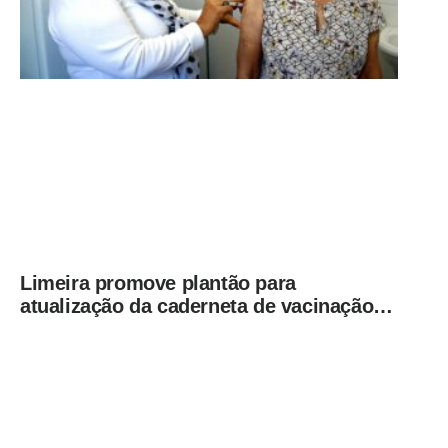
Limeira promove plantão para
atualização da caderneta de vacinação
neste sábado (8)