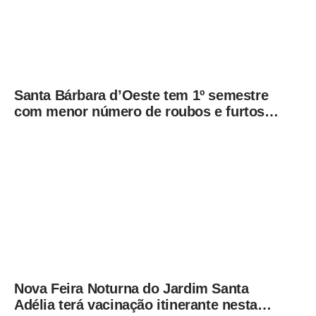
Santa Bárbara d’Oeste tem 1º semestre
com menor número de roubos e furtos
desde 2001
Nova Feira Noturna do Jardim Santa
Adélia terá vacinação itinerante nesta