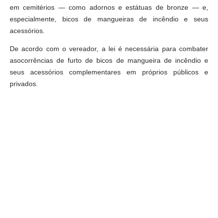
em cemitérios — como adornos e estátuas de bronze — e,
especialmente, bicos de mangueiras de incêndio e seus
acessórios.
De acordo com o vereador, a lei é necessária para combater
asocorrências de furto de bicos de mangueira de incêndio e
seus acessórios complementares em próprios públicos e
privados.