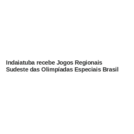
Indaiatuba recebe Jogos Regionais
Sudeste das Olimpíadas Especiais Brasil