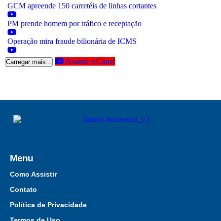
GCM apreende 150 carretéis de linhas cortantes
PM prende homem por tráfico e receptação
Operação mira fraude bilionária de ICMS
Assinar o Canal
Carregar mais...
Menu
Como Assistir
Contato
Política de Privacidade
Termos de Uso