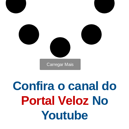
Carregar Mais
Confira o canal do
Portal Veloz
No
Youtube