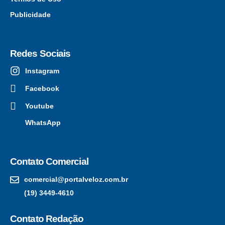
Publicidade
Redes Sociais
Instagram
Facebook
Youtube
WhatsApp
Contato Comercial
comercial@portalveloz.com.br
(19) 3449-4610
Contato Redação