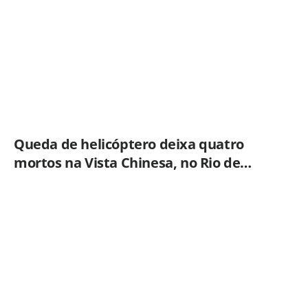
Queda de helicóptero deixa quatro
mortos na Vista Chinesa, no Rio de
Janeiro