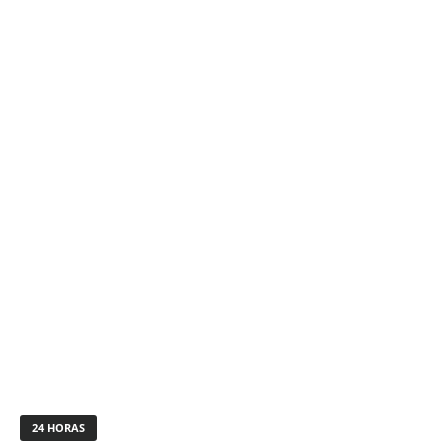
24 HORAS