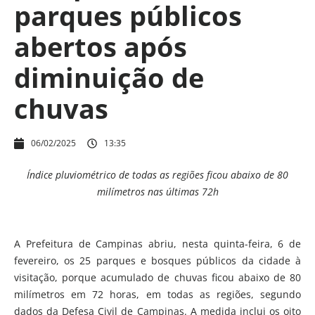
parques públicos
abertos após
diminuição de
chuvas
06/02/2025
13:35
Índice pluviométrico de todas as regiões ficou abaixo de 80
milímetros nas últimas 72h
A Prefeitura de Campinas abriu, nesta quinta-feira, 6 de
fevereiro, os 25 parques e bosques públicos da cidade à
visitação, porque acumulado de chuvas ficou abaixo de 80
milímetros em 72 horas, em todas as regiões, segundo
dados da Defesa Civil de Campinas. A medida inclui os oito