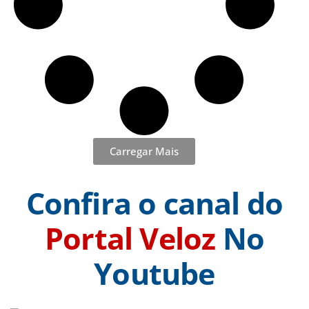
Carregar Mais
Confira o canal do
Portal Veloz
No
Youtube