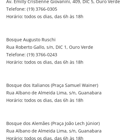
Av. Emilly Cristienne Giovanini, 409, DIC 5, Ouro Verde
Telefone: (19) 3766-0305
Horário: todos os dias, das 6h às 18h
Bosque Augusto Ruschi
Rua Roberto Gallo, s/n, DIC 1, Ouro Verde
Telefone: (19) 3766-0243
Horário: todos os dias, das 6h às 18h
Bosque dos Italianos (Praça Samuel Wainer)
Rua Albano de Almeida Lima, s/n, Guanabara
Horário: todos os dias, das 6h às 18h
Bosque dos Alemães (Praça João Lech Júnior)
Rua Albano de Almeida Lima, s/n, Guanabara
Horário: todos os dias, das 6h às 18h