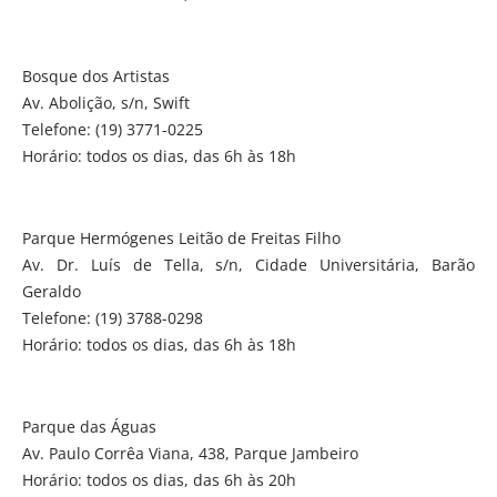
Bosque dos Artistas
Av. Abolição, s/n, Swift
Telefone: (19) 3771-0225
Horário: todos os dias, das 6h às 18h
Parque Hermógenes Leitão de Freitas Filho
Av. Dr. Luís de Tella, s/n, Cidade Universitária, Barão
Geraldo
Telefone: (19) 3788-0298
Horário: todos os dias, das 6h às 18h
Parque das Águas
Av. Paulo Corrêa Viana, 438, Parque Jambeiro
Horário: todos os dias, das 6h às 20h