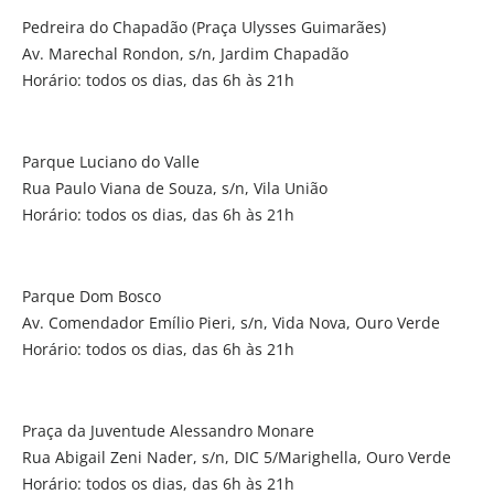
Pedreira do Chapadão (Praça Ulysses Guimarães)
Av. Marechal Rondon, s/n, Jardim Chapadão
Horário: todos os dias, das 6h às 21h
Parque Luciano do Valle
Rua Paulo Viana de Souza, s/n, Vila União
Horário: todos os dias, das 6h às 21h
Parque Dom Bosco
Av. Comendador Emílio Pieri, s/n, Vida Nova, Ouro Verde
Horário: todos os dias, das 6h às 21h
Praça da Juventude Alessandro Monare
Rua Abigail Zeni Nader, s/n, DIC 5/Marighella, Ouro Verde
Horário: todos os dias, das 6h às 21h