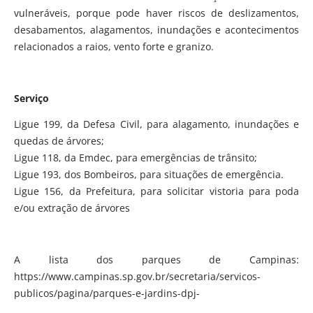
vulneráveis, porque pode haver riscos de deslizamentos,
desabamentos, alagamentos, inundações e acontecimentos
relacionados a raios, vento forte e granizo.
Serviço
Ligue 199, da Defesa Civil, para alagamento, inundações e
quedas de árvores;
Ligue 118, da Emdec, para emergências de trânsito;
Ligue 193, dos Bombeiros, para situações de emergência.
Ligue 156, da Prefeitura, para solicitar vistoria para poda
e/ou extração de árvores
A lista dos parques de Campinas:
https://www.campinas.sp.gov.br/secretaria/servicos-
publicos/pagina/parques-e-jardins-dpj-