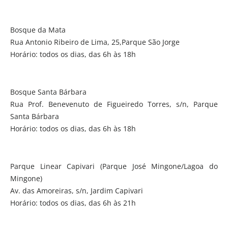
Bosque da Mata
Rua Antonio Ribeiro de Lima, 25,Parque São Jorge
Horário: todos os dias, das 6h às 18h
Bosque Santa Bárbara
Rua Prof. Benevenuto de Figueiredo Torres, s/n, Parque
Santa Bárbara
Horário: todos os dias, das 6h às 18h
Parque Linear Capivari (Parque José Mingone/Lagoa do
Mingone)
Av. das Amoreiras, s/n, Jardim Capivari
Horário: todos os dias, das 6h às 21h