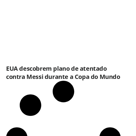
EUA descobrem plano de atentado
contra Messi durante a Copa do Mundo