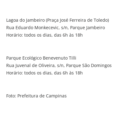
Lagoa do Jambeiro (Praça José Ferreira de Toledo)
Rua Eduardo Monkecevic, s/n, Parque Jambeiro
Horário: todos os dias, das 6h às 18h
Parque Ecológico Benevenuto Tilli
Rua Juvenal de Oliveira, s/n, Parque São Domingos
Horário: todos os dias, das 6h às 18h
Foto: Prefeitura de Campinas