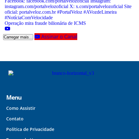
Operação mira fraude bilionária de ICMS
Assinar o Canal
Carregar mais...
Menu
Como Assistir
Contato
Política de Privacidade