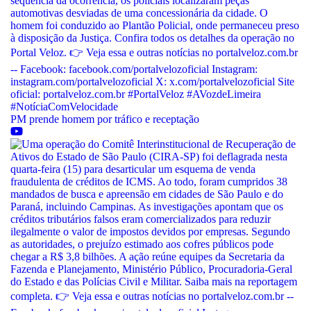
PM prende homem por tráfico e receptação