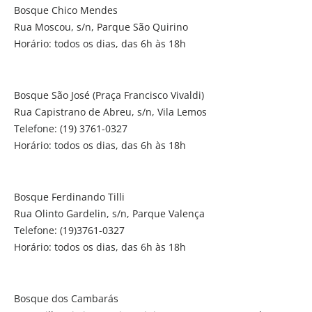
Bosque Chico Mendes
Rua Moscou, s/n, Parque São Quirino
Horário: todos os dias, das 6h às 18h
Bosque São José (Praça Francisco Vivaldi)
Rua Capistrano de Abreu, s/n, Vila Lemos
Telefone: (19) 3761-0327
Horário: todos os dias, das 6h às 18h
Bosque Ferdinando Tilli
Rua Olinto Gardelin, s/n, Parque Valença
Telefone: (19)3761-0327
Horário: todos os dias, das 6h às 18h
Bosque dos Cambarás