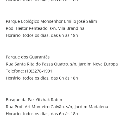
Parque Ecológico Monsenhor Emílio José Salim
Rod. Heitor Penteado, s/n, Vila Brandina
Horário: todos os dias, das 6h às 18h
Parque dos Guarantãs
Rua Santa Rita do Passa Quatro, s/n, Jardim Nova Europa
Telefone: (19)3278-1991
Horário: todos os dias, das 6h às 18h
Bosque da Paz Yitzhak Rabin
Rua Prof. Ari Monteiro Galvão, s/n, Jardim Madalena
Horário: todos os dias, das 6h às 18h