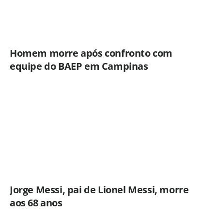
Homem morre após confronto com
equipe do BAEP em Campinas
Jorge Messi, pai de Lionel Messi, morre
aos 68 anos