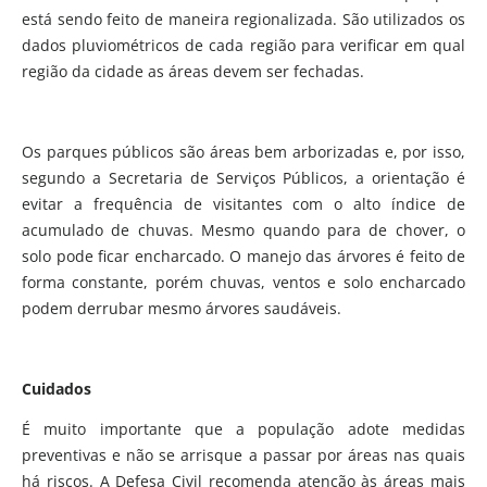
está sendo feito de maneira regionalizada. São utilizados os
dados pluviométricos de cada região para verificar em qual
região da cidade as áreas devem ser fechadas.
Os parques públicos são áreas bem arborizadas e, por isso,
segundo a Secretaria de Serviços Públicos, a orientação é
evitar a frequência de visitantes com o alto índice de
acumulado de chuvas. Mesmo quando para de chover, o
solo pode ficar encharcado. O manejo das árvores é feito de
forma constante, porém chuvas, ventos e solo encharcado
podem derrubar mesmo árvores saudáveis.
Cuidados
É muito importante que a população adote medidas
preventivas e não se arrisque a passar por áreas nas quais
há riscos. A Defesa Civil recomenda atenção às áreas mais