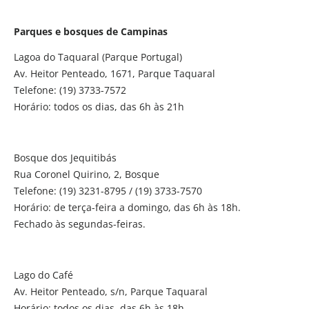
Parques e bosques de Campinas
Lagoa do Taquaral (Parque Portugal)
Av. Heitor Penteado, 1671, Parque Taquaral
Telefone: (19) 3733-7572
Horário: todos os dias, das 6h às 21h
Bosque dos Jequitibás
Rua Coronel Quirino, 2, Bosque
Telefone: (19) 3231-8795 / (19) 3733-7570
Horário: de terça-feira a domingo, das 6h às 18h.
Fechado às segundas-feiras.
Lago do Café
Av. Heitor Penteado, s/n, Parque Taquaral
Horário: todos os dias, das 6h às 18h