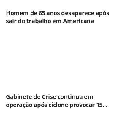
Homem de 65 anos desaparece após
sair do trabalho em Americana
Gabinete de Crise continua em
operação após ciclone provocar 15
ocorrências em São Paulo