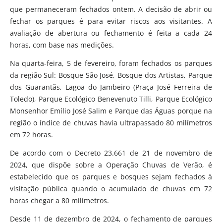
que permaneceram fechados ontem. A decisão de abrir ou
fechar os parques é para evitar riscos aos visitantes. A
avaliação de abertura ou fechamento é feita a cada 24
horas, com base nas medições.
Na quarta-feira, 5 de fevereiro, foram fechados os parques
da região Sul: Bosque São José, Bosque dos Artistas, Parque
dos Guarantãs, Lagoa do Jambeiro (Praça José Ferreira de
Toledo), Parque Ecológico Benevenuto Tilli, Parque Ecológico
Monsenhor Emílio José Salim e Parque das Águas porque na
região o índice de chuvas havia ultrapassado 80 milímetros
em 72 horas.
De acordo com o Decreto 23.661 de 21 de novembro de
2024, que dispõe sobre a Operação Chuvas de Verão, é
estabelecido que os parques e bosques sejam fechados à
visitação pública quando o acumulado de chuvas em 72
horas chegar a 80 milímetros.
Desde 11 de dezembro de 2024, o fechamento de parques