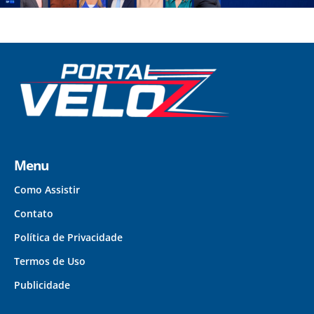
Menu
Como Assistir
Contato
Política de Privacidade
Termos de Uso
Publicidade