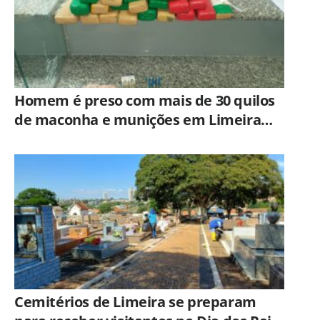
Homem é preso com mais de 30 quilos
de maconha e munições em Limeira
após ação do BAEP
Cemitérios de Limeira se preparam