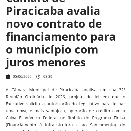
Piracicaba avalia
novo contrato de
financiamento para
o município com
juros menores
05/06/2026
08:39
A Câmara Municipal de Piracicaba analisa, em sua 32ª
Reunião Ordinária de 2026, projeto de lei em que o
Executivo solicita a autorização do Legislativo para fechar
uma nova, e mais vantajosa, operação de crédito com a
Caixa Econômica Federal no âmbito do Programa Finisa
(Financiamento à Infraestrutura e ao Saneamento), do