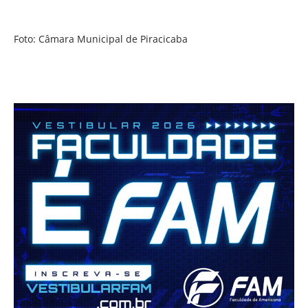
Foto: Câmara Municipal de Piracicaba