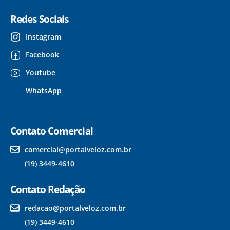
Redes Sociais
Instagram
Facebook
Youtube
WhatsApp
Contato Comercial
comercial@portalveloz.com.br
(19) 3449-4610
Contato Redação
redacao@portalveloz.com.br
(19) 3449-4610