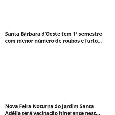
Santa Bárbara d’Oeste tem 1º semestre
com menor número de roubos e furtos
desde 2001
Nova Feira Noturna do Jardim Santa
Adélia terá vacinação itinerante nesta