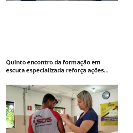
Quinto encontro da formação em
escuta especializada reforça ações
práticas para proteção de crianças e
adolescentes em Americana