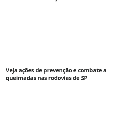
quinta-feira (6)
Veja ações de prevenção e combate a
queimadas nas rodovias de SP