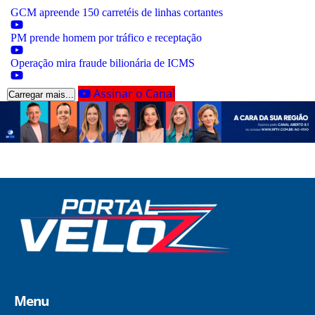
GCM apreende 150 carretéis de linhas cortantes
PM prende homem por tráfico e receptação
Operação mira fraude bilionária de ICMS
Assinar o Canal
Carregar mais...
Menu