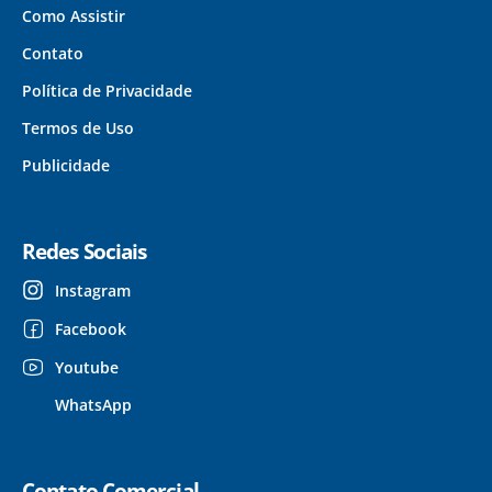
Como Assistir
Contato
Política de Privacidade
Termos de Uso
Publicidade
Redes Sociais
Instagram
Facebook
Youtube
WhatsApp
Contato Comercial