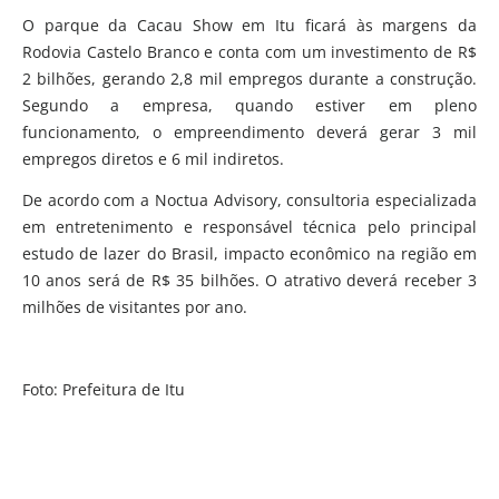
O parque da Cacau Show em Itu ficará às margens da
Rodovia Castelo Branco e conta com um investimento de R$
2 bilhões, gerando 2,8 mil empregos durante a construção.
Segundo a empresa, quando estiver em pleno
funcionamento, o empreendimento deverá gerar 3 mil
empregos diretos e 6 mil indiretos.
De acordo com a Noctua Advisory, consultoria especializada
em entretenimento e responsável técnica pelo principal
estudo de lazer do Brasil, impacto econômico na região em
10 anos será de R$ 35 bilhões. O atrativo deverá receber 3
milhões de visitantes por ano.
Foto: Prefeitura de Itu