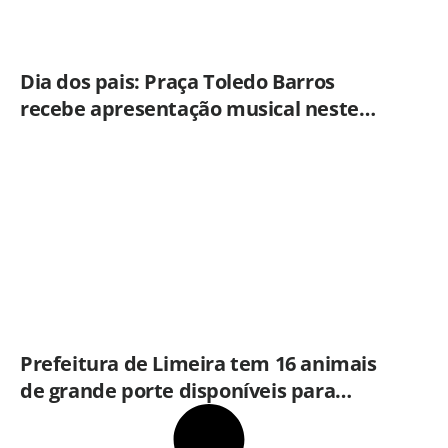
Dia dos pais: Praça Toledo Barros
recebe apresentação musical neste
sábado (8)
Prefeitura de Limeira tem 16 animais
de grande porte disponíveis para
adoção no Horto