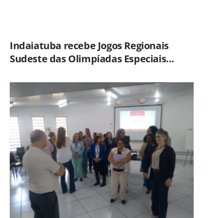
Indaiatuba recebe Jogos Regionais
Sudeste das Olimpíadas Especiais
Brasil