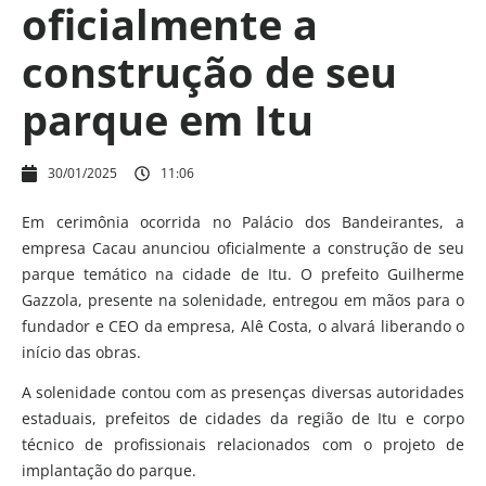
oficialmente a
construção de seu
parque em Itu
30/01/2025
11:06
Em cerimônia ocorrida no Palácio dos Bandeirantes, a
empresa Cacau anunciou oficialmente a construção de seu
parque temático na cidade de Itu. O prefeito Guilherme
Gazzola, presente na solenidade, entregou em mãos para o
fundador e CEO da empresa, Alê Costa, o alvará liberando o
início das obras.
A solenidade contou com as presenças diversas autoridades
estaduais, prefeitos de cidades da região de Itu e corpo
técnico de profissionais relacionados com o projeto de
implantação do parque.