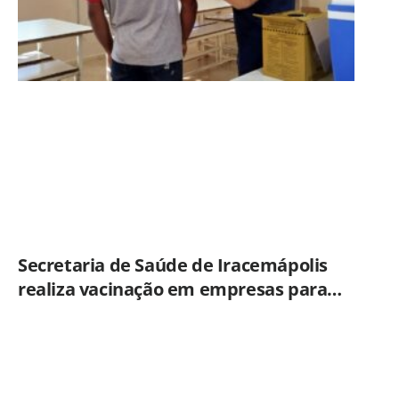
Secretaria de Saúde de Iracemápolis
realiza vacinação em empresas para
ampliar imunização