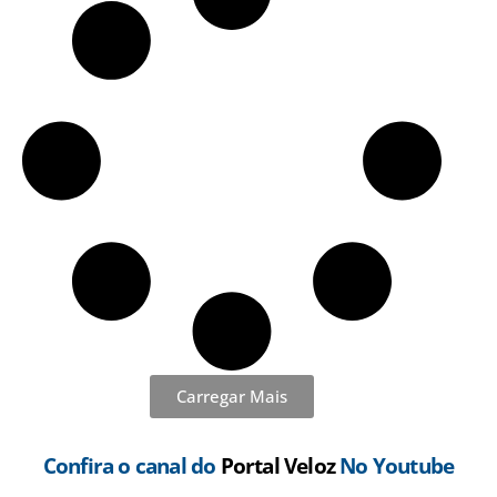
Carregar Mais
Confira o canal do
Portal Veloz
No Youtube