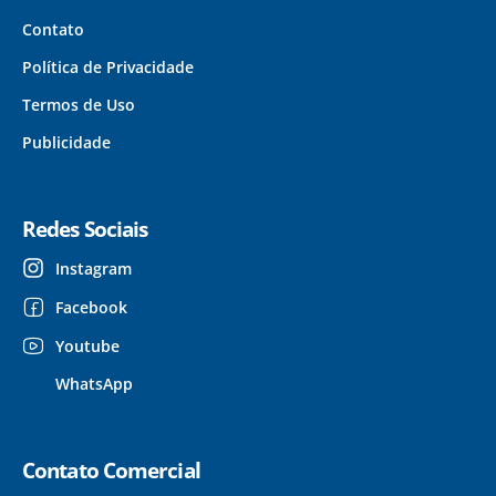
Contato
Política de Privacidade
Termos de Uso
Publicidade
Redes Sociais
Instagram
Facebook
Youtube
WhatsApp
Contato Comercial