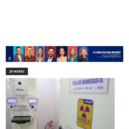
24 HORAS