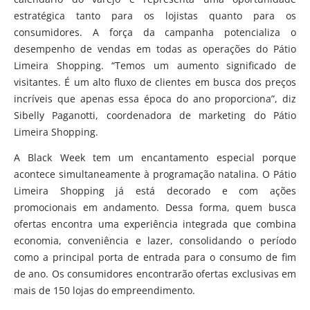
estratégica tanto para os lojistas quanto para os
consumidores. A força da campanha potencializa o
desempenho de vendas em todas as operações do Pátio
Limeira Shopping. “Temos um aumento significado de
visitantes. É um alto fluxo de clientes em busca dos preços
incríveis que apenas essa época do ano proporciona”, diz
Sibelly Paganotti, coordenadora de marketing do Pátio
Limeira Shopping.
A Black Week tem um encantamento especial porque
acontece simultaneamente à programação natalina. O Pátio
Limeira Shopping já está decorado e com ações
promocionais em andamento. Dessa forma, quem busca
ofertas encontra uma experiência integrada que combina
economia, conveniência e lazer, consolidando o período
como a principal porta de entrada para o consumo de fim
de ano. Os consumidores encontrarão ofertas exclusivas em
mais de 150 lojas do empreendimento.