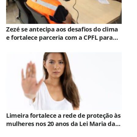
Zezé se antecipa aos desafios do clima
e fortalece parceria com a CPFL para
enfrentar eventos extremos em
Hortolândia
Limeira fortalece a rede de proteção às
mulheres nos 20 anos da Lei Maria da
Penha