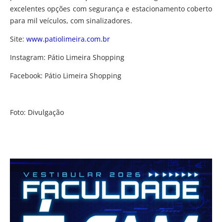
excelentes opções com segurança e estacionamento coberto
para mil veículos, com sinalizadores.
Site:
www.patiolimeira.com.br
Instagram: Pátio Limeira Shopping
Facebook: Pátio Limeira Shopping
Foto: Divulgação