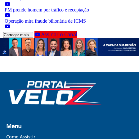
PM prende homem por tráfico e receptação
Operação mira fraude bilionária de ICMS
Assinar o Canal
Carregar mais...
Menu
Como Assistir