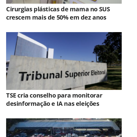
Cirurgias plásticas de mama no SUS
crescem mais de 50% em dez anos
TSE cria conselho para monitorar
desinformação e IA nas eleições