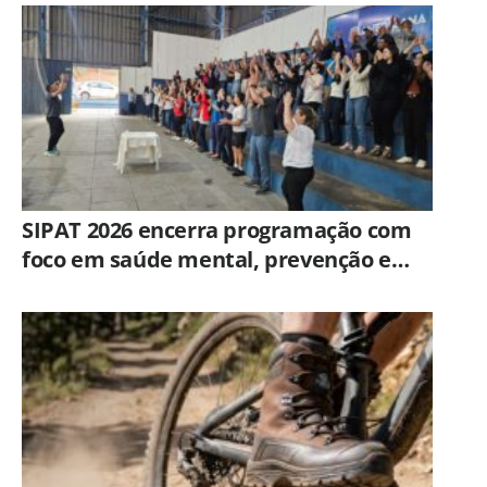
SIPAT 2026 encerra programação com
foco em saúde mental, prevenção e
qualidade de vida dos servidores de
Americana