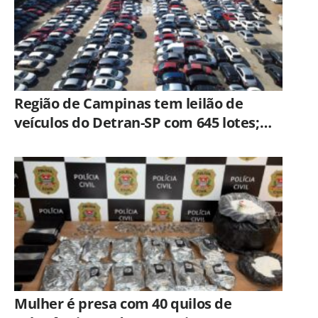
Região de Campinas tem leilão de
veículos do Detran-SP com 645 lotes;
veja como participar
Mulher é presa com 40 quilos de