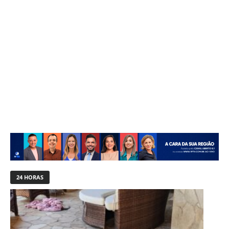
24 HORAS