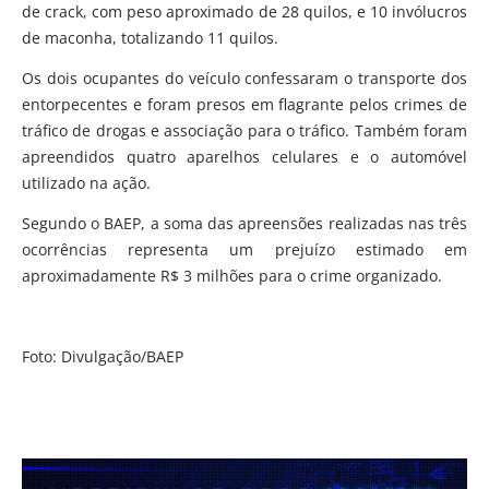
de crack, com peso aproximado de 28 quilos, e 10 invólucros
de maconha, totalizando 11 quilos.
Os dois ocupantes do veículo confessaram o transporte dos
entorpecentes e foram presos em flagrante pelos crimes de
tráfico de drogas e associação para o tráfico. Também foram
apreendidos quatro aparelhos celulares e o automóvel
utilizado na ação.
Segundo o BAEP, a soma das apreensões realizadas nas três
ocorrências representa um prejuízo estimado em
aproximadamente R$ 3 milhões para o crime organizado.
Foto: Divulgação/BAEP