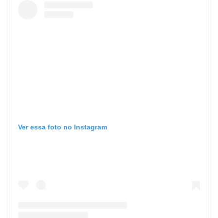
Ver essa foto no Instagram