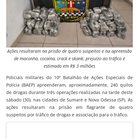
Ações resultaram na prisão de quatro suspeitos e na apreensão
de maconha, cocaína, crack e skank; prejuízo ao tráfico é
estimado em R$ 3 milhões
Policiais militares do 10º Batalhão de Ações Especiais de
Polícia (BAEP) apreenderam, aproximadamente, 240 quilos
de drogas durante três operações realizadas na tarde deste
sábado (30), nas cidades de Sumaré e Nova Odessa (SP). As
ações resultaram na prisão em flagrante de quatro
suspeitos por tráfico de drogas e associação para o tráfico.