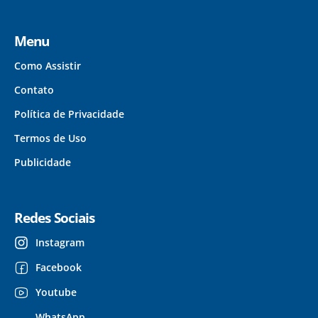
Menu
Como Assistir
Contato
Política de Privacidade
Termos de Uso
Publicidade
Redes Sociais
Instagram
Facebook
Youtube
WhatsApp