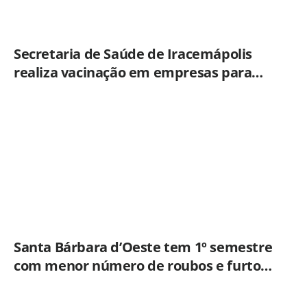
Secretaria de Saúde de Iracemápolis
realiza vacinação em empresas para
ampliar imunização
Santa Bárbara d’Oeste tem 1º semestre
com menor número de roubos e furtos
desde 2001