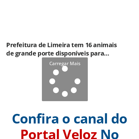
Prefeitura de Limeira tem 16 animais
de grande porte disponíveis para
adoção no Horto
Carregar Mais
Confira o canal do
Portal Veloz
No