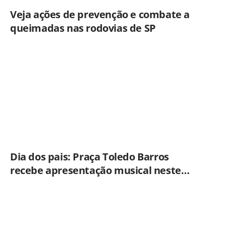
Veja ações de prevenção e combate a
queimadas nas rodovias de SP
Dia dos pais: Praça Toledo Barros
recebe apresentação musical neste
sábado (8)