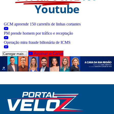
Youtube
GCM apreende 150 carretéis de linhas cortantes
PM prende homem por tráfico e receptação
Operação mira fraude bilionária de ICMS
Assinar o Canal
Carregar mais...