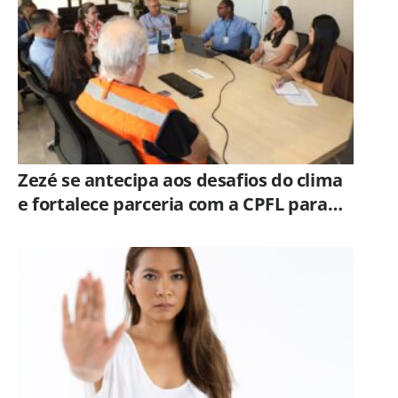
Zezé se antecipa aos desafios do clima
e fortalece parceria com a CPFL para
enfrentar eventos extremos em
Hortolândia