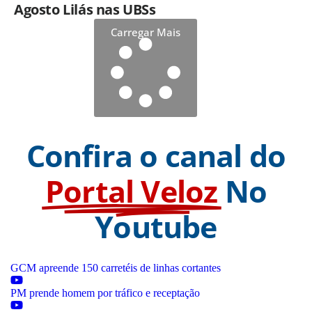
Agosto Lilás nas UBSs
Carregar Mais
Confira o canal do
Portal Veloz
No
Youtube
GCM apreende 150 carretéis de linhas cortantes
PM prende homem por tráfico e receptação