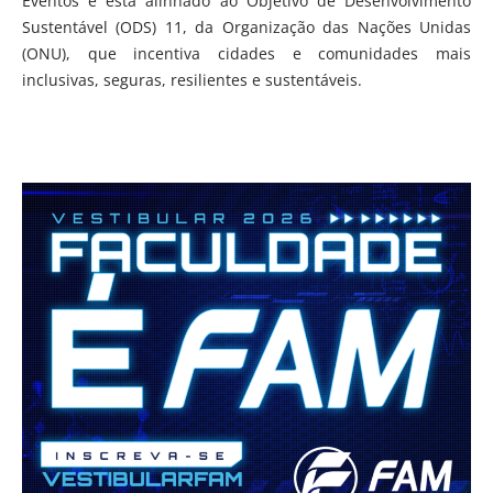
Eventos e está alinhado ao Objetivo de Desenvolvimento
Sustentável (ODS) 11, da Organização das Nações Unidas
(ONU), que incentiva cidades e comunidades mais
inclusivas, seguras, resilientes e sustentáveis.