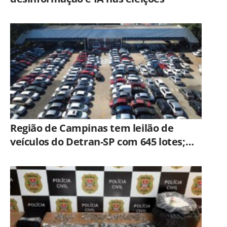
Região de Campinas tem leilão de
veículos do Detran-SP com 645 lotes;
veja como participar