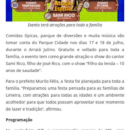
Evento terá atrações para toda a família
Comidas típicas, parque de diversões e muita música vão
tomar conta do Parque Cidade nos dias 17 e 18 de julho,
durante o Arraiá Julino. Gratuito e voltado para toda a
família, o evento tem como grande atração o show do cantor
Sami Rico, filho de José Rico, com o show “Filho da lenda – 10
anos de saudade”.
Para o prefeito Murilo Félix, a festa foi planejada para toda a
família. “Preparamos uma festa pensada para as famílias de
Limeira, com atrações para todas as idades e um ambiente
acolhedor para que todos possam aproveitar esse momento
de lazer e tradição”, afirmou.
Programação