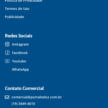
Política de Privacidade
Termos de Uso
Publicidade
Redes Sociais
Instagram
Facebook
Youtube
WhatsApp
Contato Comercial
comercial@portalveloz.com.br
(19) 3449-4610