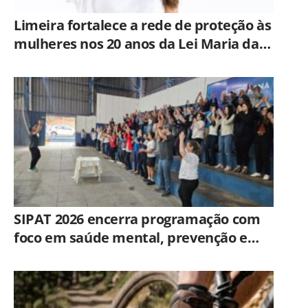
Limeira fortalece a rede de proteção às
mulheres nos 20 anos da Lei Maria da
Penha
SIPAT 2026 encerra programação com
foco em saúde mental, prevenção e
qualidade de vida dos servidores de
Americana