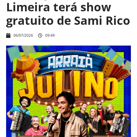
Limeira terá show
gratuito de Sami Rico
06/07/2026
09:49