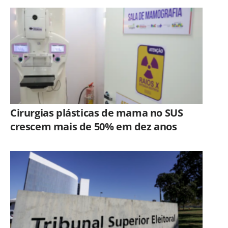
Cirurgias plásticas de mama no SUS
crescem mais de 50% em dez anos