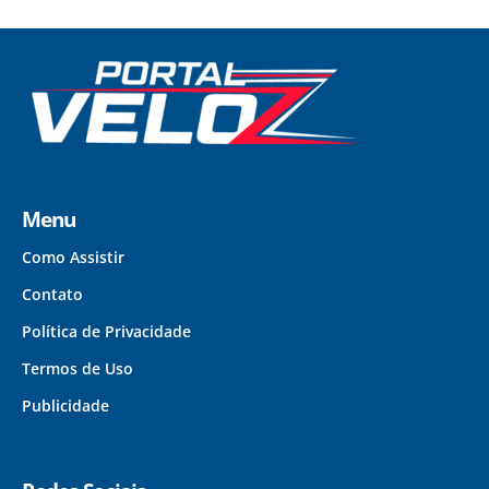
Menu
Como Assistir
Contato
Política de Privacidade
Termos de Uso
Publicidade