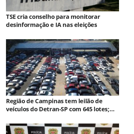
TSE cria conselho para monitorar
desinformação e IA nas eleições
Região de Campinas tem leilão de
veículos do Detran-SP com 645 lotes;
veja como participar