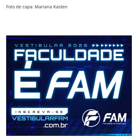
Foto de capa: Mariana Kasten