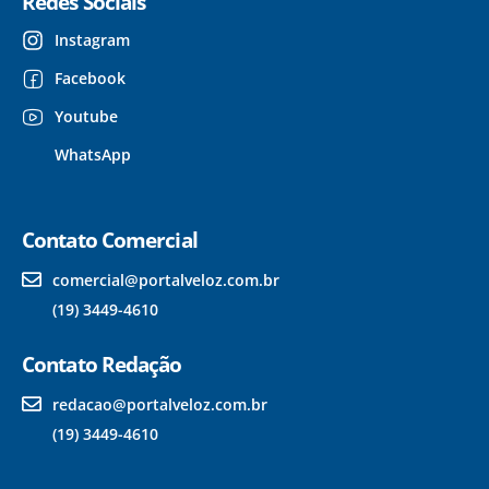
Redes Sociais
Instagram
Facebook
Youtube
WhatsApp
Contato Comercial
comercial@portalveloz.com.br
(19) 3449-4610
Contato Redação
redacao@portalveloz.com.br
(19) 3449-4610