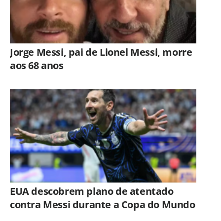
Jorge Messi, pai de Lionel Messi, morre
aos 68 anos
EUA descobrem plano de atentado
contra Messi durante a Copa do Mundo