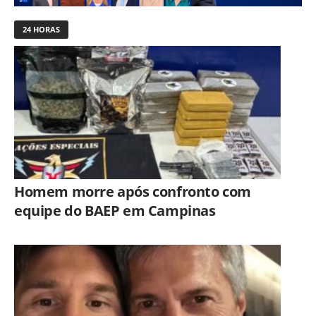
24 HORAS
Homem morre após confronto com
equipe do BAEP em Campinas