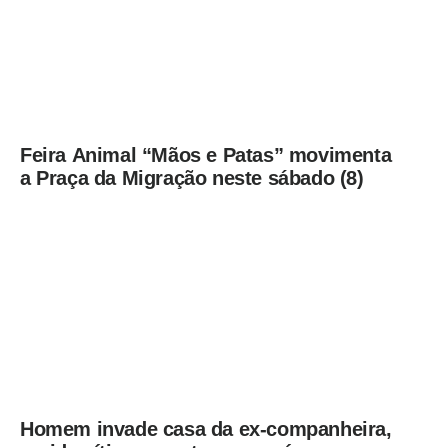
Feira Animal “Mãos e Patas” movimenta
a Praça da Migração neste sábado (8)
Homem invade casa da ex-companheira,