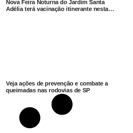
Nova Feira Noturna do Jardim Santa
Adélia terá vacinação itinerante nesta
quinta-feira (6)
Veja ações de prevenção e combate a
queimadas nas rodovias de SP