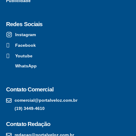
Publicidade
Redes Sociais
Instagram
Facebook
Youtube
WhatsApp
Contato Comercial
comercial@portalveloz.com.br
(19) 3449-4610
Contato Redação
redacao@portalveloz.com.br