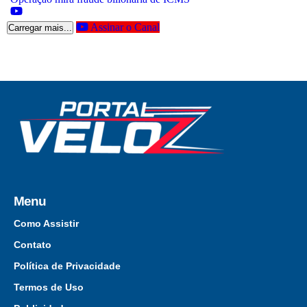
Assinar o Canal
Carregar mais...
Menu
Como Assistir
Contato
Política de Privacidade
Termos de Uso