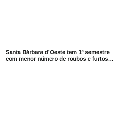
Santa Bárbara d’Oeste tem 1º semestre
com menor número de roubos e furtos
desde 2001