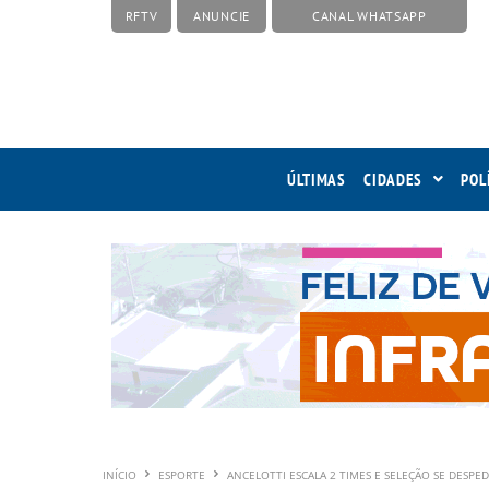
RFTV
ANUNCIE
CANAL WHATSAPP
ÚLTIMAS
CIDADES
POL
INÍCIO
ESPORTE
ANCELOTTI ESCALA 2 TIMES E SELEÇÃO SE DESP