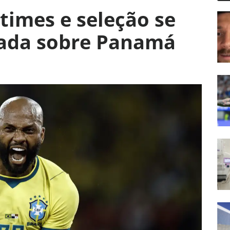
 times e seleção se
ada sobre Panamá