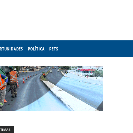
RTUNIDADES
POLÍTICA
PETS
LTIMAS