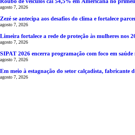
Roubo de veículos cai 54,5% em Americana no primeir
agosto 7, 2026
Zezé se antecipa aos desafios do clima e fortalece pa
agosto 7, 2026
Limeira fortalece a rede de proteção às mulheres nos 
agosto 7, 2026
SIPAT 2026 encerra programação com foco em saúde me
agosto 7, 2026
Em meio à estagnação do setor calçadista, fabricante d
agosto 7, 2026