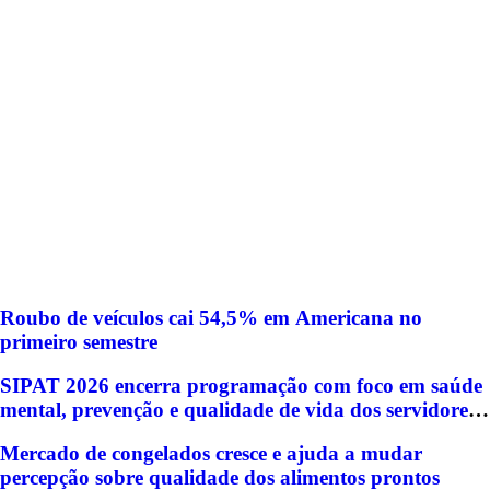
Roubo de veículos cai 54,5% em Americana no
primeiro semestre
SIPAT 2026 encerra programação com foco em saúde
mental, prevenção e qualidade de vida dos servidores
de Americana
Mercado de congelados cresce e ajuda a mudar
percepção sobre qualidade dos alimentos prontos