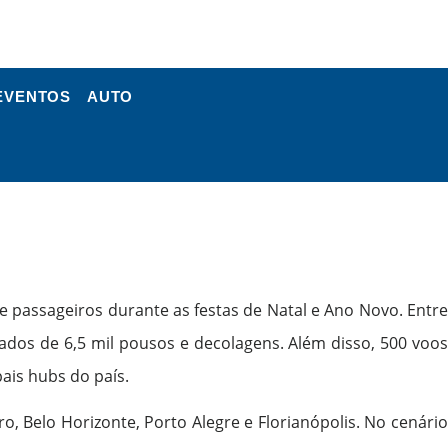
EVENTOS
AUTO
 passageiros durante as festas de Natal e Ano Novo. Entre
dos de 6,5 mil pousos e decolagens. Além disso, 500 voos
is hubs do país.
, Belo Horizonte, Porto Alegre e Florianópolis. No cenário