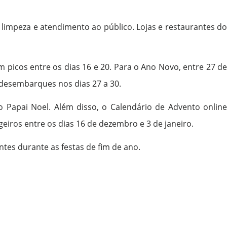
limpeza e atendimento ao público. Lojas e restaurantes do
 picos entre os dias 16 e 20. Para o Ano Novo, entre 27 de
 desembarques nos dias 27 a 30.
o Papai Noel. Além disso, o Calendário de Advento online
eiros entre os dias 16 de dezembro e 3 de janeiro.
tes durante as festas de fim de ano.