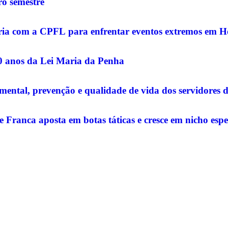
o semestre
rceria com a CPFL para enfrentar eventos extremos em 
20 anos da Lei Maria da Penha
ntal, prevenção e qualidade de vida dos servidores 
e Franca aposta em botas táticas e cresce em nicho espe