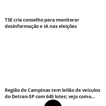
TSE cria conselho para monitorar
desinformação e IA nas eleições
Região de Campinas tem leilão de veículos
do Detran-SP com 645 lotes; veja como
participar