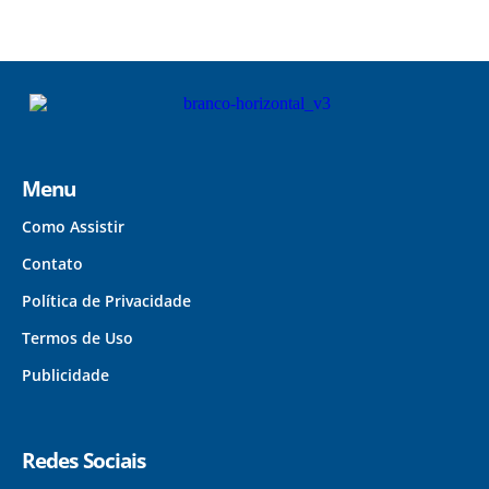
Menu
Como Assistir
Contato
Política de Privacidade
Termos de Uso
Publicidade
Redes Sociais