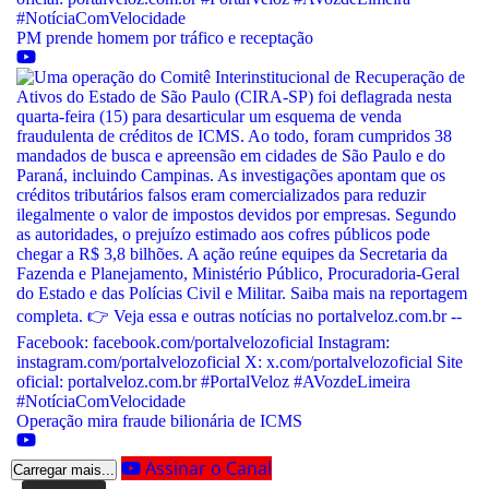
PM prende homem por tráfico e receptação
Operação mira fraude bilionária de ICMS
Assinar o Canal
Carregar mais...