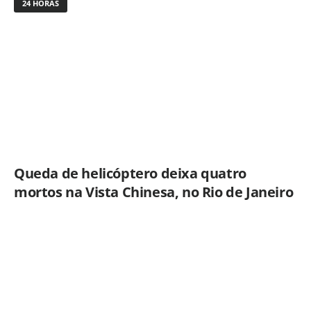
24 HORAS
Queda de helicóptero deixa quatro
mortos na Vista Chinesa, no Rio de Janeiro