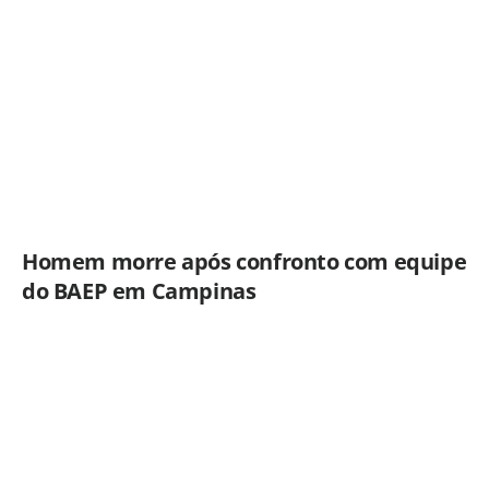
Homem morre após confronto com equipe
do BAEP em Campinas