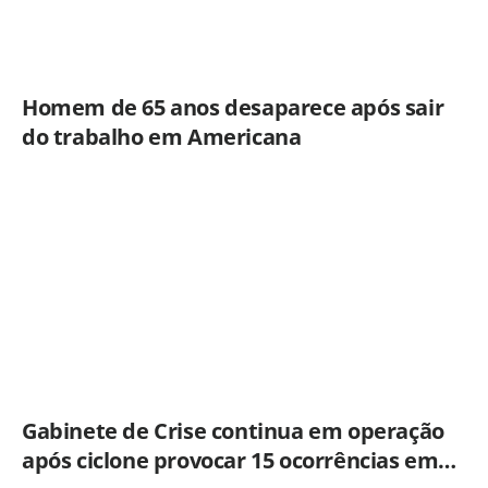
Homem de 65 anos desaparece após sair
do trabalho em Americana
Gabinete de Crise continua em operação
após ciclone provocar 15 ocorrências em