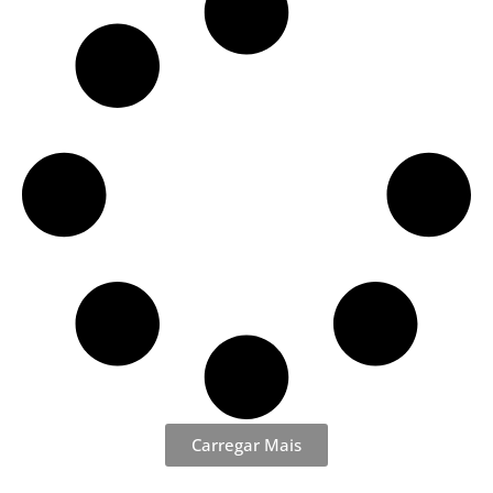
Carregar Mais